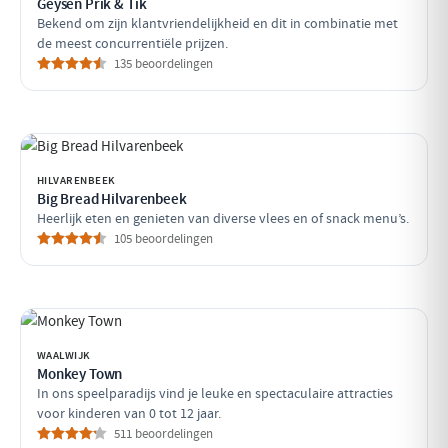
Geysen Prik & Tik
Bekend om zijn klantvriendelijkheid en dit in combinatie met
de meest concurrentiële prijzen.
135 beoordelingen
HILVARENBEEK
Big Bread Hilvarenbeek
Heerlijk eten en genieten van diverse vlees en of snack menu’s.
105 beoordelingen
WAALWIJK
Monkey Town
In ons speelparadijs vind je leuke en spectaculaire attracties
voor kinderen van 0 tot 12 jaar.
511 beoordelingen