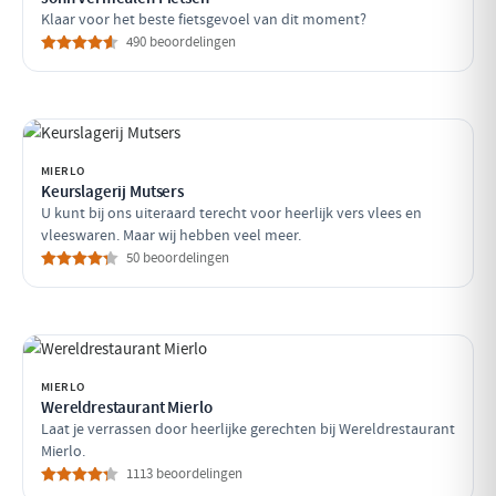
Klaar voor het beste fietsgevoel van dit moment?
490 beoordelingen
MIERLO
Keurslagerij Mutsers
U kunt bij ons uiteraard terecht voor heerlijk vers vlees en
vleeswaren. Maar wij hebben veel meer.
50 beoordelingen
MIERLO
Wereldrestaurant Mierlo
Laat je verrassen door heerlijke gerechten bij Wereldrestaurant
Mierlo.
1113 beoordelingen