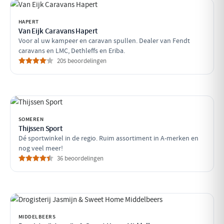
HAPERT
Van Eijk Caravans Hapert
Voor al uw kampeer en caravan spullen. Dealer van Fendt
caravans en LMC, Dethleffs en Eriba.
205 beoordelingen
SOMEREN
Thijssen Sport
Dé sportwinkel in de regio. Ruim assortiment in A-merken en
nog veel meer!
36 beoordelingen
MIDDELBEERS