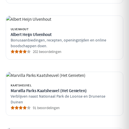
ULVENHOUT
Albert Heijn Ulvenhout
Bonusaanbiedingen, recepten, openingstijden en online
boodschappen doen.
202 beoordelingen
KAATSHEUVEL
Marvilla Parks Kaatsheuvel (Het Genieten)
Verblijven naast Nationaal Park de Loonse en Drunense
Duinen
91 beoordelingen