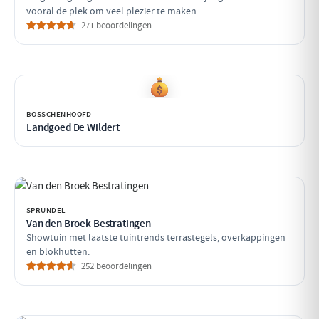
vooral de plek om veel plezier te maken.
271 beoordelingen
BOSSCHENHOOFD
Landgoed De Wildert
SPRUNDEL
Van den Broek Bestratingen
Showtuin met laatste tuintrends terrastegels, overkappingen
en blokhutten.
252 beoordelingen