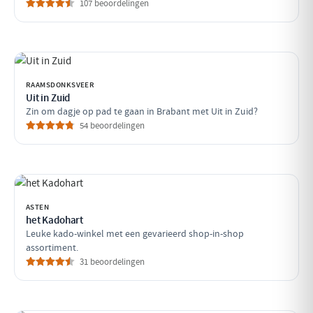
107 beoordelingen
RAAMSDONKSVEER
Uit in Zuid
Zin om dagje op pad te gaan in Brabant met Uit in Zuid?
54 beoordelingen
ASTEN
het Kadohart
Leuke kado-winkel met een gevarieerd shop-in-shop
assortiment.
31 beoordelingen