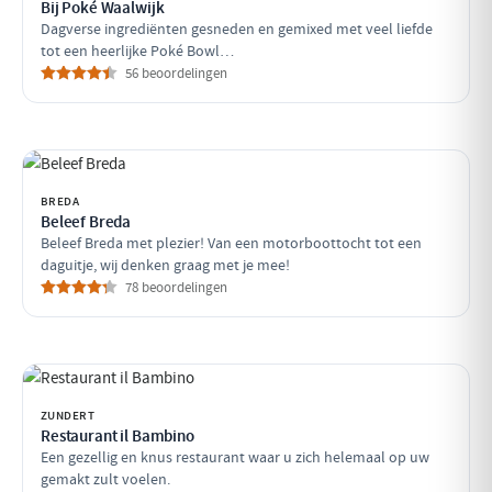
Bij Poké Waalwijk
Dagverse ingrediënten gesneden en gemixed met veel liefde
tot een heerlijke Poké Bowl…
56 beoordelingen
BREDA
Beleef Breda
Beleef Breda met plezier! Van een motorboottocht tot een
daguitje, wij denken graag met je mee!
78 beoordelingen
ZUNDERT
Restaurant il Bambino
Een gezellig en knus restaurant waar u zich helemaal op uw
gemakt zult voelen.