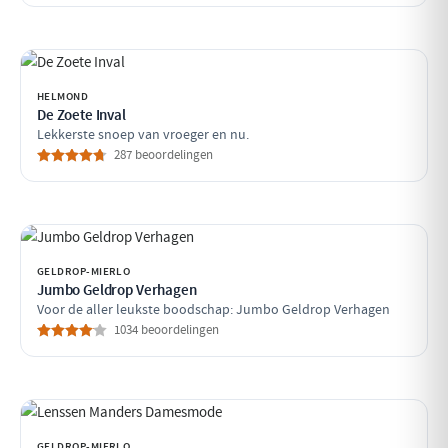
HELMOND
De Zoete Inval
Lekkerste snoep van vroeger en nu.
287 beoordelingen
GELDROP-MIERLO
Jumbo Geldrop Verhagen
Voor de aller leukste boodschap: Jumbo Geldrop Verhagen
1034 beoordelingen
GELDROP-MIERLO