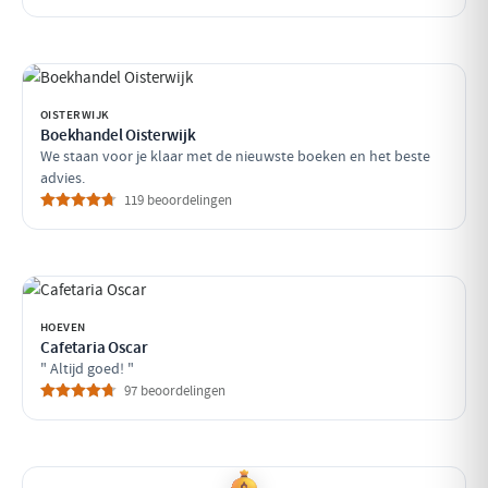
OISTERWIJK
Boekhandel Oisterwijk
We staan voor je klaar met de nieuwste boeken en het beste
advies.
119 beoordelingen
HOEVEN
Cafetaria Oscar
" Altijd goed! "
97 beoordelingen