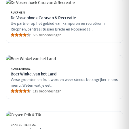
RUCPHEN
De Vossenhoek Caravan & Recreatie
Uw partner op het gebied van kamperen en recreëren in
Rucphen, centraal tussen Breda en Roosendaal.
535 beoordelingen
ROOSENDAAL
Boer Winkel van het Land
Verse groenten en fruit worden weer steeds belangrijker in ons
menu. Weten wat je eet.
115 beoordelingen
BAARLE-HERTOG