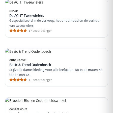
CHAAM
De ACHT Tweewielers
Gespecialiseerd in de verkoop, het onderhoud en de verhuur
van tweewielers.
17 beoordelingen
OUDENBOSCH
Basic & Trend Oudenbosch
Stijlvolle dameskleding voor alle leeftijden. Dit in de maten XS
tot en met XXL.
11 beoordelingen
OOSTERHOUT