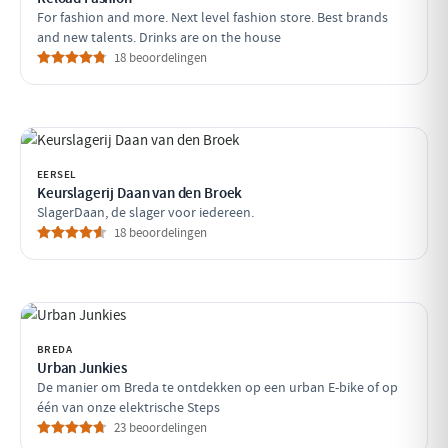
For fashion and more. Next level fashion store. Best brands
and new talents. Drinks are on the house
18 beoordelingen
EERSEL
Keurslagerij Daan van den Broek
SlagerDaan, de slager voor iedereen.
18 beoordelingen
BREDA
Urban Junkies
De manier om Breda te ontdekken op een urban E-bike of op
één van onze elektrische Steps
23 beoordelingen