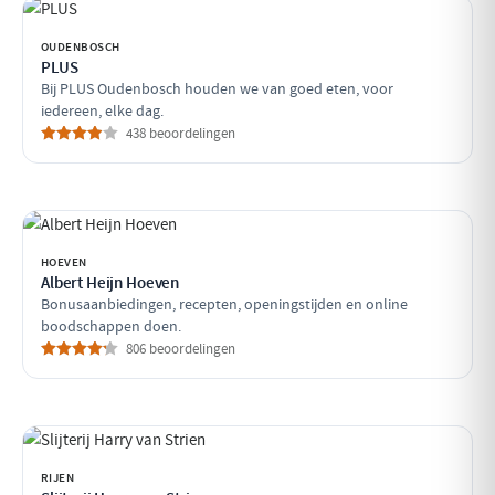
OUDENBOSCH
PLUS
Bij PLUS Oudenbosch houden we van goed eten, voor
iedereen, elke dag.
438 beoordelingen
HOEVEN
Albert Heijn Hoeven
Bonusaanbiedingen, recepten, openingstijden en online
boodschappen doen.
806 beoordelingen
RIJEN