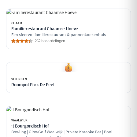
CHAAM
Familierestaurant Chaamse Hoeve
Een sfeervol familierestaurant & pannenkoekenhuis.
262 beoordelingen
VLIERDEN
Roompot Park De Peel
WAALWIJK
‘t Bourgondisch Hof
Bowling | GlowGolf Waalwijk | Private Karaoke Bar | Pool