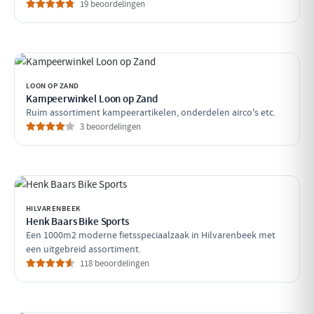
19 beoordelingen
LOON OP ZAND
Kampeerwinkel Loon op Zand
Ruim assortiment kampeerartikelen, onderdelen airco's etc.
3 beoordelingen
HILVARENBEEK
Henk Baars Bike Sports
Een 1000m2 moderne fietsspeciaalzaak in Hilvarenbeek met
een uitgebreid assortiment.
118 beoordelingen