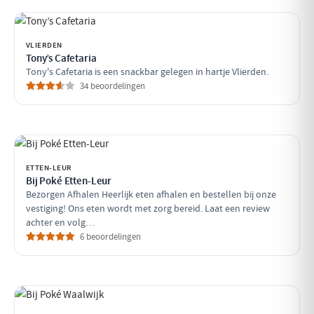
VLIERDEN
Tony’s Cafetaria
Tony's Cafetaria is een snackbar gelegen in hartje Vlierden.
34 beoordelingen
ETTEN-LEUR
Bij Poké Etten-Leur
Bezorgen Afhalen Heerlijk eten afhalen en bestellen bij onze
vestiging! Ons eten wordt met zorg bereid. Laat een review
achter en volg…
6 beoordelingen