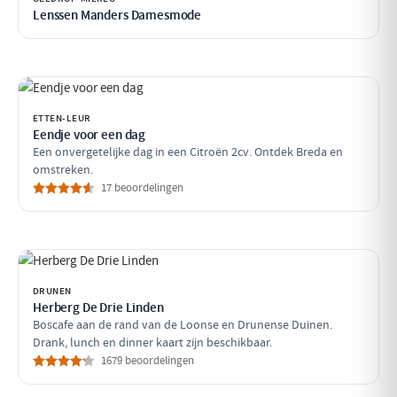
Lenssen Manders Damesmode
ETTEN-LEUR
Eendje voor een dag
Een onvergetelijke dag in een Citroën 2cv. Ontdek Breda en
omstreken.
17 beoordelingen
DRUNEN
Herberg De Drie Linden
Boscafe aan de rand van de Loonse en Drunense Duinen.
Drank, lunch en dinner kaart zijn beschikbaar.
1679 beoordelingen