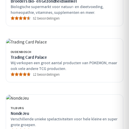
Broeders Bio- en Gezondheidswinkel
Biologische supermarkt voor natuur- en dieetvoeding,
homeopathie, vitamines, supplementen en meer.
52 beoordelingen
OUDENBOSCH
Trading Card Palace
Wij verkopen een groot aantal producten van POKEMON, maar
ook vele andere TCG producten.
12 beoordelingen
TILBURG
NondeJeu
Verschillende unieke spelactiviteiten voor hele kleine en super
grote groepen.