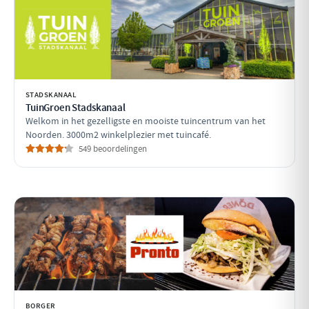
STADSKANAAL
TuinGroen Stadskanaal
Welkom in het gezelligste en mooiste tuincentrum van het
Noorden. 3000m2 winkelplezier met tuincafé.
549 beoordelingen
BORGER