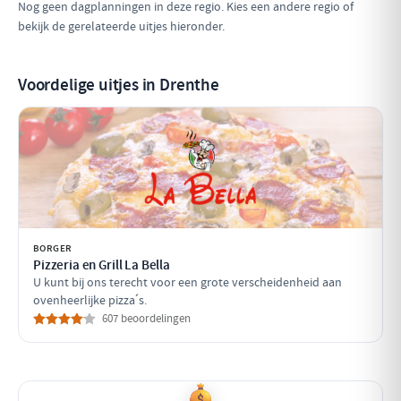
Nog geen dagplanningen in deze regio. Kies een andere regio of
bekijk de gerelateerde uitjes hieronder.
Voordelige uitjes in Drenthe
BORGER
Pizzeria en Grill La Bella
U kunt bij ons terecht voor een grote verscheidenheid aan
ovenheerlijke pizza´s.
607 beoordelingen