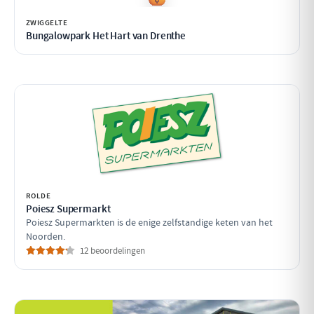
ZWIGGELTE
Bungalowpark Het Hart van Drenthe
ROLDE
Poiesz Supermarkt
Poiesz Supermarkten is de enige zelfstandige keten van het
Noorden.
12 beoordelingen