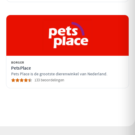
BORGER
Pets Place
Pets Place is de grootste dierenwinkel van Nederland.
133 beoordelingen