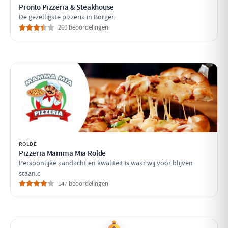
Pronto Pizzeria & Steakhouse
De gezelligste pizzeria in Borger.
260 beoordelingen
ROLDE
Pizzeria Mamma Mia Rolde
Persoonlijke aandacht en kwaliteit is waar wij voor blijven
staan.c
147 beoordelingen