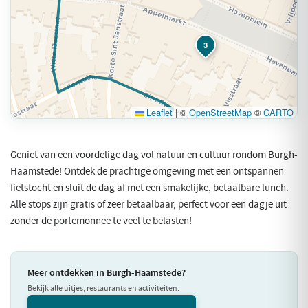
3
Leaflet
|
©
OpenStreetMap
©
CARTO
Geniet van een voordelige dag vol natuur en cultuur rondom Burgh-
Haamstede! Ontdek de prachtige omgeving met een ontspannen
fietstocht en sluit de dag af met een smakelijke, betaalbare lunch.
Alle stops zijn gratis of zeer betaalbaar, perfect voor een dagje uit
zonder de portemonnee te veel te belasten!
Meer ontdekken in Burgh-Haamstede?
Bekijk alle uitjes, restaurants en activiteiten.