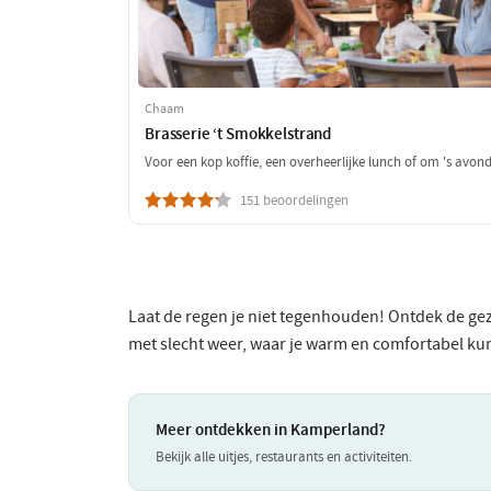
Chaam
Brasserie ‘t Smokkelstrand
Voor een kop koffie, een overheerlijke lunch of om 's avond
151 beoordelingen
Laat de regen je niet tegenhouden! Ontdek de geze
met slecht weer, waar je warm en comfortabel ku
Meer ontdekken in Kamperland?
Bekijk alle uitjes, restaurants en activiteiten.