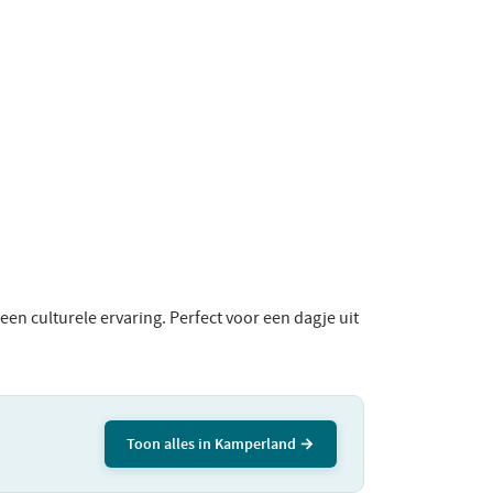
en culturele ervaring. Perfect voor een dagje uit
Toon alles in Kamperland →