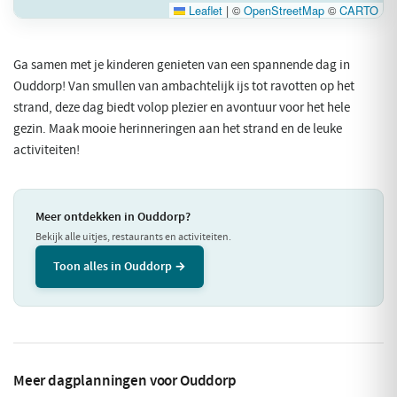
Leaflet
|
©
OpenStreetMap
©
CARTO
Ga samen met je kinderen genieten van een spannende dag in
Ouddorp! Van smullen van ambachtelijk ijs tot ravotten op het
strand, deze dag biedt volop plezier en avontuur voor het hele
gezin. Maak mooie herinneringen aan het strand en de leuke
activiteiten!
Meer ontdekken in Ouddorp?
Bekijk alle uitjes, restaurants en activiteiten.
Toon alles in Ouddorp →
Meer dagplanningen voor Ouddorp