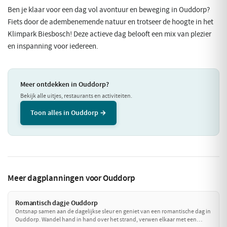
Ben je klaar voor een dag vol avontuur en beweging in Ouddorp?
Fiets door de adembenemende natuur en trotseer de hoogte in het
Klimpark Biesbosch! Deze actieve dag belooft een mix van plezier
en inspanning voor iedereen.
Meer ontdekken in Ouddorp?
Bekijk alle uitjes, restaurants en activiteiten.
Toon alles in Ouddorp →
Meer dagplanningen voor Ouddorp
Romantisch dagje Ouddorp
Ontsnap samen aan de dagelijkse sleur en geniet van een romantische dag in
Ouddorp. Wandel hand in hand over het strand, verwen elkaar met een