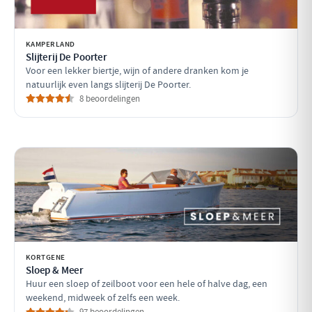
KAMPERLAND
Slijterij De Poorter
Voor een lekker biertje, wijn of andere dranken kom je
natuurlijk even langs slijterij De Poorter.
8 beoordelingen
KORTGENE
Sloep & Meer
Huur een sloep of zeilboot voor een hele of halve dag, een
weekend, midweek of zelfs een week.
97 beoordelingen