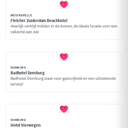
WESTKAPELLE
Fletcher Zuiderduin Beachhotel
Heerlijk verblijf midden in de duinen, de ideale locatie voor een
vakantie aan zee
DOMBURG
Badhotel Domburg
Badhotel Domburg staat voor gastvrijheid en een uitstekende
service!
DOMBURG
Hotel Vierwegen