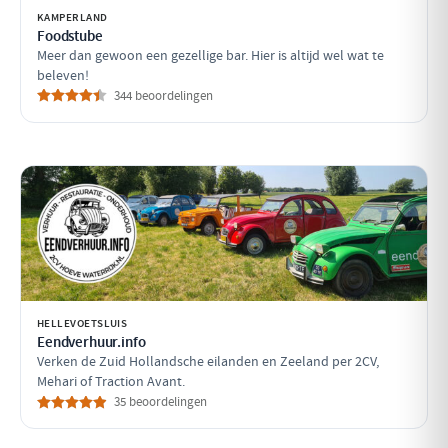
KAMPERLAND
Foodstube
Meer dan gewoon een gezellige bar. Hier is altijd wel wat te
beleven!
344 beoordelingen
HELLEVOETSLUIS
Eendverhuur.info
Verken de Zuid Hollandsche eilanden en Zeeland per 2CV,
Mehari of Traction Avant.
35 beoordelingen