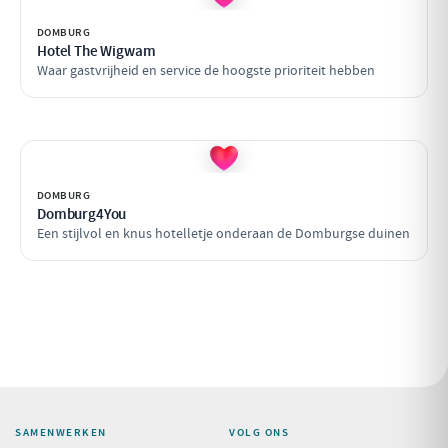
DOMBURG
Hotel The Wigwam
Waar gastvrijheid en service de hoogste prioriteit hebben
DOMBURG
Domburg4You
Een stijlvol en knus hotelletje onderaan de Domburgse duinen
SAMENWERKEN
VOLG ONS