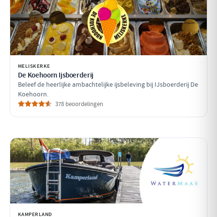
MELISKERKE
De Koehoorn Ijsboerderij
Beleef de heerlijke ambachtelijke ijsbeleving bij IJsboerderij De
Koehoorn.
378 beoordelingen
KAMPERLAND