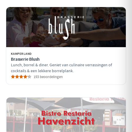
KAMPERLAND
Brasserie Blush
Lunch, borrel & diner. Geniet van culinaire verrassingen of
cocktails & een lekkere borrelplank.
193 beoordelingen