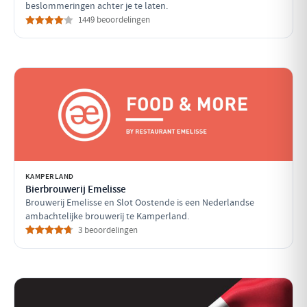
beslommeringen achter je te laten.
1449 beoordelingen
KAMPERLAND
Bierbrouwerij Emelisse
Brouwerij Emelisse en Slot Oostende is een Nederlandse
ambachtelijke brouwerij te Kamperland.
3 beoordelingen