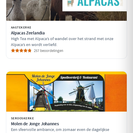
AAGTEKERKE
Alpacas Zeelandia
High Tea met Alpaca’s of wandel over het strand met onze
Alpaca’s en wordt verliefd.
257 beoordelingen
SEROOSKERKE
Molen de Jonge Johannes
Een sfeervolle ambiance, om zomaar even de dagelijkse