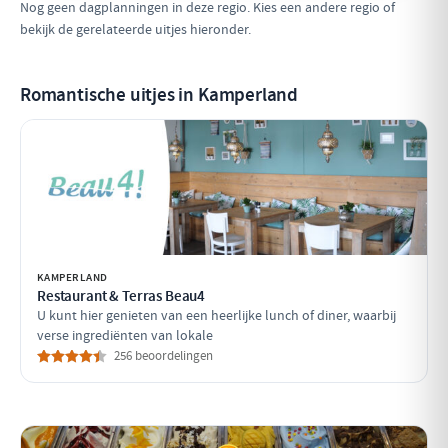
Nog geen dagplanningen in deze regio. Kies een andere regio of
bekijk de gerelateerde uitjes hieronder.
Romantische uitjes in Kamperland
KAMPERLAND
Restaurant & Terras Beau4
U kunt hier genieten van een heerlijke lunch of diner, waarbij
verse ingrediënten van lokale
256 beoordelingen