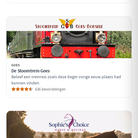
GOES
De Stoomtrein Goes
Beleef een treinreis zoals deze begin vorige eeuw plaats had
kunnen vinden.
636 beoordelingen