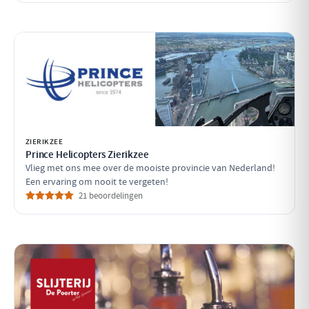
ZIERIKZEE
Prince Helicopters Zierikzee
Vlieg met ons mee over de mooiste provincie van Nederland!
Een ervaring om nooit te vergeten!
21 beoordelingen