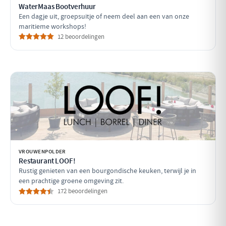
WaterMaas Bootverhuur
Een dagje uit, groepsuitje of neem deel aan een van onze
maritieme workshops!
12 beoordelingen
VROUWENPOLDER
Restaurant LOOF!
Rustig genieten van een bourgondische keuken, terwijl je in
een prachtige groene omgeving zit.
172 beoordelingen