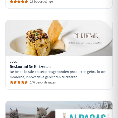
17 beoordelingen
GOES
Restaurant De Kluizenaer
De beste lokale en seizoensgebonden producten gebruikt om
moderne, innovatieve gerechten te creëren.
146 beoordelingen