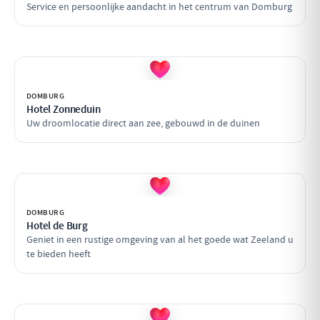
Service en persoonlijke aandacht in het centrum van Domburg
DOMBURG
Hotel Zonneduin
Uw droomlocatie direct aan zee, gebouwd in de duinen
DOMBURG
Hotel de Burg
Geniet in een rustige omgeving van al het goede wat Zeeland u
te bieden heeft