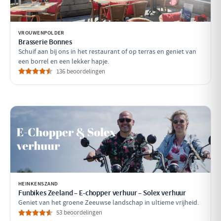
VROUWENPOLDER
Brasserie Bonnes
Schuif aan bij ons in het restaurant of op terras en geniet van
een borrel en een lekker hapje.
136 beoordelingen
HEINKENSZAND
Funbikes Zeeland – E-chopper verhuur – Solex verhuur
Geniet van het groene Zeeuwse landschap in ultieme vrijheid.
53 beoordelingen