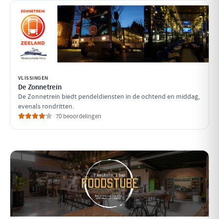
VLISSINGEN
De Zonnetrein
De Zonnetrein biedt pendeldiensten in de ochtend en middag,
evenals rondritten.
70 beoordelingen