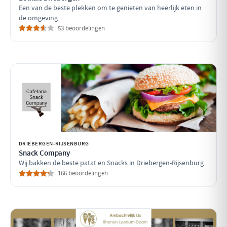
Een van de beste plekken om te genieten van heerlijk eten in
de omgeving.
53 beoordelingen
DRIEBERGEN-RIJSENBURG
Snack Company
Wij bakken de beste patat en Snacks in Driebergen-Rijsenburg.
166 beoordelingen