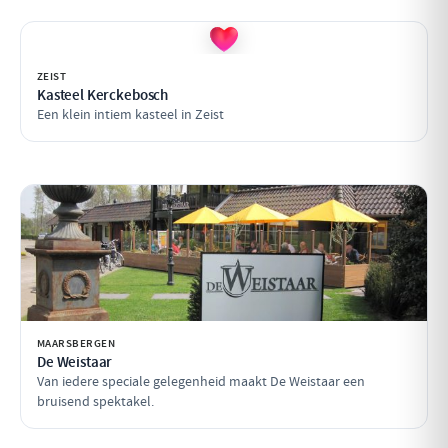
ZEIST
Kasteel Kerckebosch
Een klein intiem kasteel in Zeist
MAARSBERGEN
De Weistaar
Van iedere speciale gelegenheid maakt De Weistaar een
bruisend spektakel.