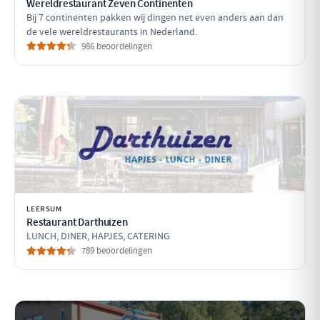
Wereldrestaurant Zeven Continenten
Bij 7 continenten pakken wij dingen net even anders aan dan
de vele wereldrestaurants in Nederland.
986 beoordelingen
LEERSUM
Restaurant Darthuizen
LUNCH, DINER, HAPJES, CATERING
789 beoordelingen