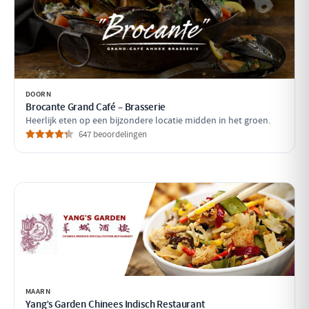
DOORN
Brocante Grand Café – Brasserie
Heerlijk eten op een bijzondere locatie midden in het groen.
647 beoordelingen
MAARN
Yang’s Garden Chinees Indisch Restaurant