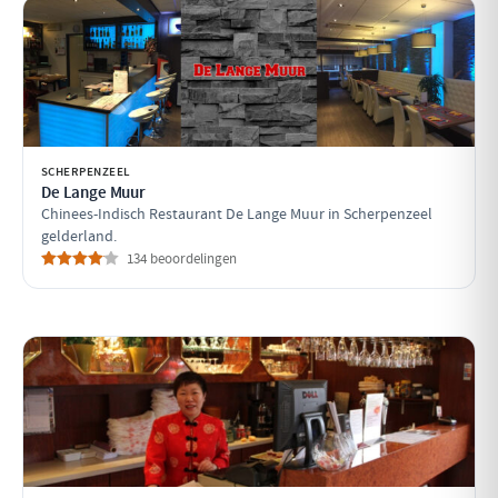
SCHERPENZEEL
De Lange Muur
Chinees-Indisch Restaurant De Lange Muur in Scherpenzeel
gelderland.
134 beoordelingen