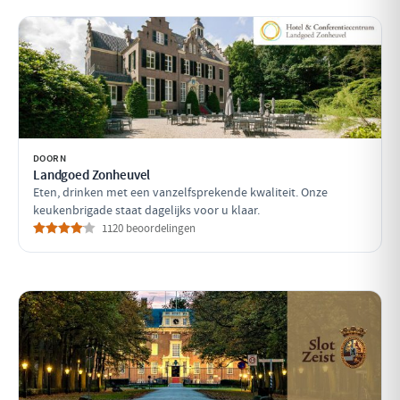
DOORN
Landgoed Zonheuvel
Eten, drinken met een vanzelfsprekende kwaliteit. Onze
keukenbrigade staat dagelijks voor u klaar.
1120 beoordelingen