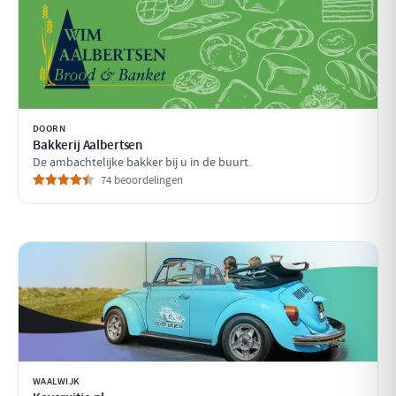
DOORN
Bakkerij Aalbertsen
De ambachtelijke bakker bij u in de buurt.
74 beoordelingen
WAALWIJK