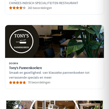
CHINEES INDISCH SPECIALITEITEN RESTAURANT
260 beoordelingen
DOORN
Tony’s Pannenkoeken
Smaak en gezelligheid. van klassieke pannenkoeken tot
verrassende specials en meer.
78 beoordelingen