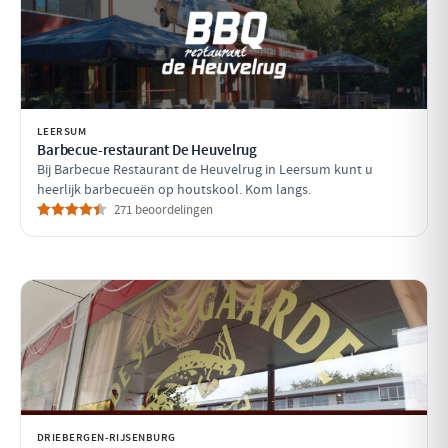
LEERSUM
Barbecue-restaurant De Heuvelrug
Bij Barbecue Restaurant de Heuvelrug in Leersum kunt u
heerlijk barbecueën op houtskool. Kom langs.
271 beoordelingen
DRIEBERGEN-RIJSENBURG