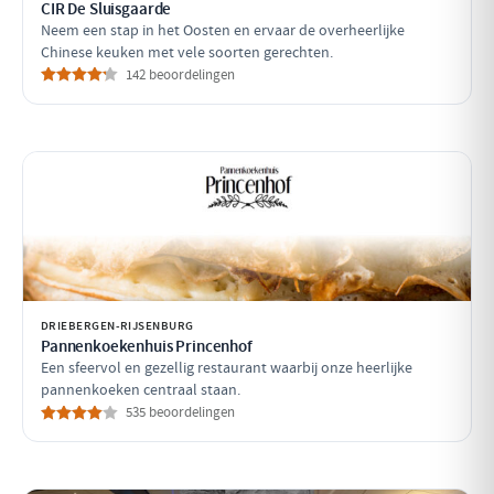
CIR De Sluisgaarde
Neem een stap in het Oosten en ervaar de overheerlijke
Chinese keuken met vele soorten gerechten.
142 beoordelingen
DRIEBERGEN-RIJSENBURG
Pannenkoekenhuis Princenhof
Een sfeervol en gezellig restaurant waarbij onze heerlijke
pannenkoeken centraal staan.
535 beoordelingen