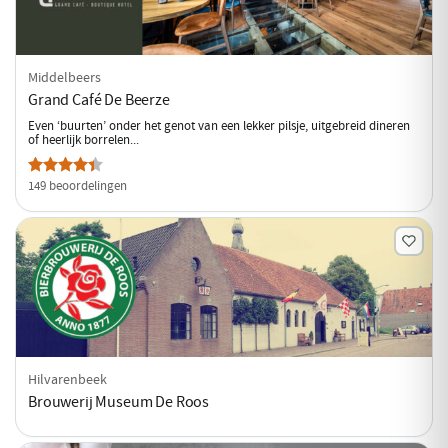
Middelbeers
Grand Café De Beerze
Even ‘buurten’ onder het genot van een lekker pilsje, uitgebreid dineren
of heerlijk borrelen...
149 beoordelingen
Hilvarenbeek
Brouwerij Museum De Roos