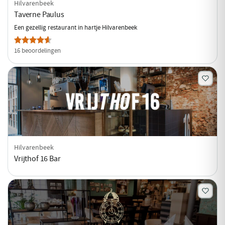
Hilvarenbeek
Taverne Paulus
Een gezellig restaurant in hartje Hilvarenbeek
16 beoordelingen
Hilvarenbeek
Vrijthof 16 Bar