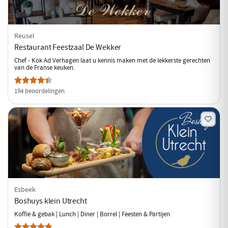
Reusel
Restaurant Feestzaal De Wekker
Chef - Kok Ad Verhagen laat u kennis maken met de lekkerste gerechten
van de Franse keuken.
194 beoordelingen
Esbeek
Boshuys klein Utrecht
Koffie & gebak | Lunch | Diner | Borrel | Feesten & Partijen