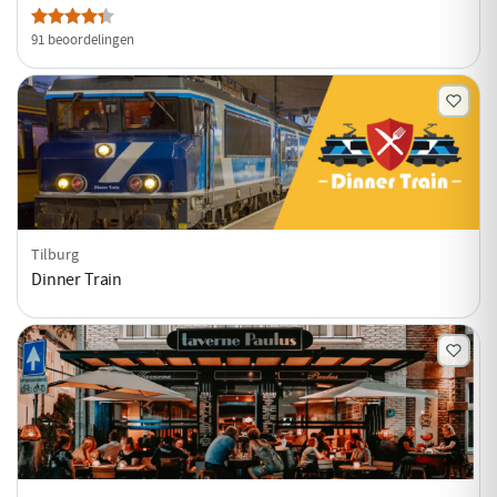
91 beoordelingen
Tilburg
Dinner Train