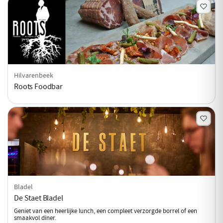
Hilvarenbeek
Roots Foodbar
Bladel
De Staet Bladel
Geniet van een heerlijke lunch, een compleet verzorgde borrel of een
smaakvol diner.