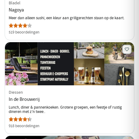
Bladel
Nagoya
Meer dan alleen sushi, een kleur aan grillgerechten staan op de kaart.
519 beoordelingen
Diessen
In de Brouwerij
Lunch, diner & pannenkoeken. Grotere groepen, een feestje of rustig
dineren met z’n twee..
918 beoordelingen