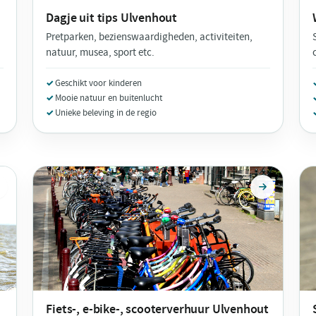
Dagje uit tips
Ulvenhout
Pretparken, bezienswaardigheden, activiteiten,
natuur, musea, sport etc.
Geschikt voor kinderen
Mooie natuur en buitenlucht
Unieke beleving in de regio
Fiets-, e-bike-, scooterverhuur
Ulvenhout