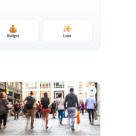
Budget
Luxe