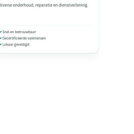
Diverse onderhoud, reparatie en dienstverlening.
Snel en betrouwbaar
Gecertificeerde vakmensen
Lokaal gevestigd