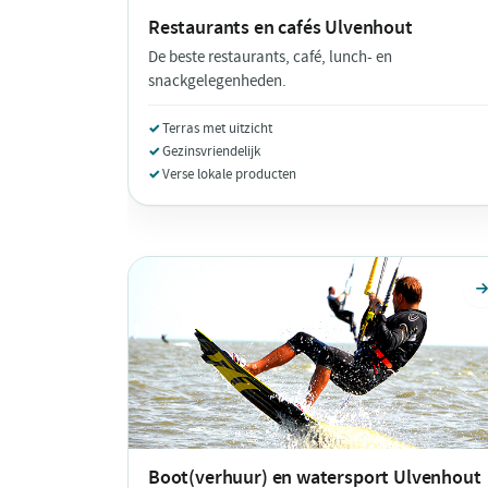
Restaurants en cafés
Ulvenhout
De beste restaurants, café, lunch- en
snackgelegenheden.
Terras met uitzicht
Gezinsvriendelijk
Verse lokale producten
Boot(verhuur) en watersport
Ulvenhout