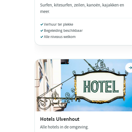
Surfen, kitesurfen, zeilen, kanoën, kajakken en
meer.
Verhuur ter plekke
Begeleiding beschikbaar
Alle niveaus welkom
Hotels
Ulvenhout
Alle hotels in de omgeving.