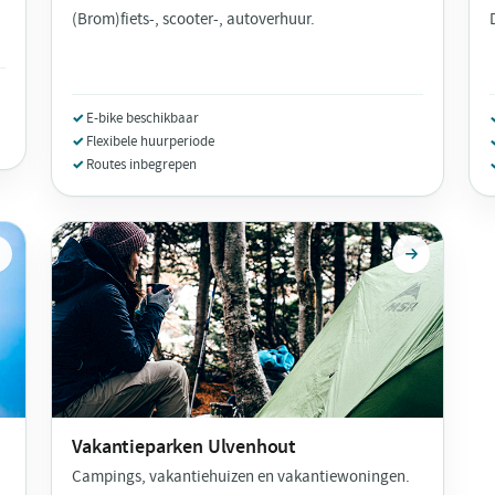
(Brom)fiets-, scooter-, autoverhuur.
E-bike beschikbaar
Flexibele huurperiode
Routes inbegrepen
Vakantieparken
Ulvenhout
Campings, vakantiehuizen en vakantiewoningen.