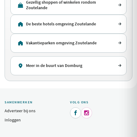
Gezellig shoppen of winkelen rondom
Zoutelande
De beste hotels omgeving Zoutelande
Vakantieparken omgeving Zoutelande
Meer in de buurt van Domburg
SAMENWERKEN
VOLG ONS
Adverteer bij ons


Inloggen