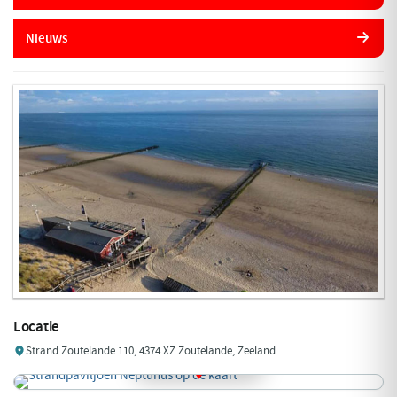
Nieuws
Locatie
Strand Zoutelande 110, 4374 XZ Zoutelande, Zeeland