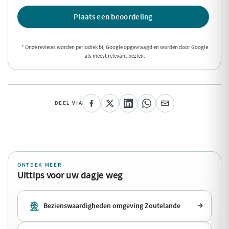
Plaats een beoordeling
* Onze reviews worden periodiek bij Google opgevraagd en worden door Google
als meest relevant bezien.
DEEL VIA
ONTDEK MEER
Uittips voor uw dagje weg
Bezienswaardigheden omgeving Zoutelande