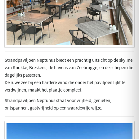
Strandpaviljoen Neptunus biedt een prachtig uitzicht op de skyline
van Knokke, Breskens, de havens van Zeebrugge, en de schepen die
dagelijks passeren.
De ruwe zee bij een hardere wind die onder het paviljoen lijkt te
verdwijnen, maakt het plaatje compleet.
Strandpaviljoen Neptunus staat voor vrijheid, genieten,
ontspannen, gastvrijheid op een waardevrije wijze.