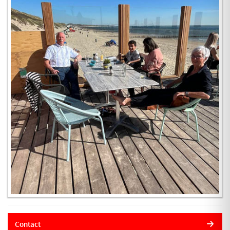
Contact