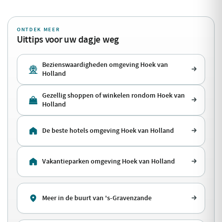
ONTDEK MEER
Uittips voor uw dagje weg
Bezienswaardigheden omgeving Hoek van
Holland
Gezellig shoppen of winkelen rondom Hoek van
Holland
De beste hotels omgeving Hoek van Holland
Vakantieparken omgeving Hoek van Holland
Meer in de buurt van 's-Gravenzande