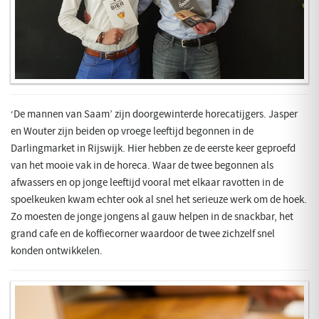
‘De mannen van Saam’ zijn doorgewinterde horecatijgers. Jasper
en Wouter zijn beiden op vroege leeftijd begonnen in de
Darlingmarket in Rijswijk. Hier hebben ze de eerste keer geproefd
van het mooie vak in de horeca. Waar de twee begonnen als
afwassers en op jonge leeftijd vooral met elkaar ravotten in de
spoelkeuken kwam echter ook al snel het serieuze werk om de hoek.
Zo moesten de jonge jongens al gauw helpen in de snackbar, het
grand cafe en de koffiecorner waardoor de twee zichzelf snel
konden ontwikkelen.