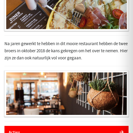
Na jaren gewerkt te hebben in dit mooie restaurant hebben de twee
broers in oktober 2018 de kans gekregen om het over te nemen. Hier
zijn ze dan ook natuurlijk vol voor gegaan.
Acties