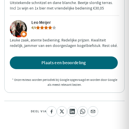
Uitstekende schnitzel en dane blanche. Beetje slordig terras.
Incl 1x wijn en 1x bier met vriendelijke bediening €30,05
Leo Meijer
4/5
Leuke zaak, atente bediening. Redelijke prijzen. Kwaliteit
redelijk, jammer van een doorgeslagen kogelbiefstuk. Rest oké.
Plaats een beoordeling
* Onze reviews worden periodiek bij Google opgevraagd en worden door Google
als meest relevant bezien.
DEEL VIA