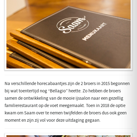
Na verschillende horecabaantjes zijn de 2 broers in 2015 begonnen
bij wat toentertijd nog “Bellagio” heette. Zo hebben de broers
samen de ontwikkeling van de mooie ijssalon naar een gezellig
familierestaurant op de voet meegemaakt. Toen in 2018 de optie
kwam om Saam over te nemen twijfelden de broers dus ook geen
moment en zijn zij vol voor deze uitdaging gegaan.