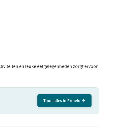
tiviteiten en leuke eetgelegenheden zorgt ervoor
Toon alles in Ermelo →