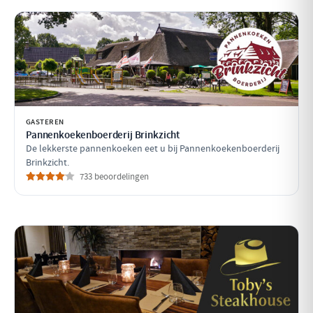
GASTEREN
Pannenkoekenboerderij Brinkzicht
De lekkerste pannenkoeken eet u bij Pannenkoekenboerderij
Brinkzicht.
733 beoordelingen