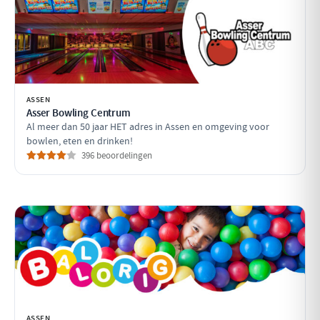
ASSEN
Asser Bowling Centrum
Al meer dan 50 jaar HET adres in Assen en omgeving voor
bowlen, eten en drinken!
396 beoordelingen
ASSEN