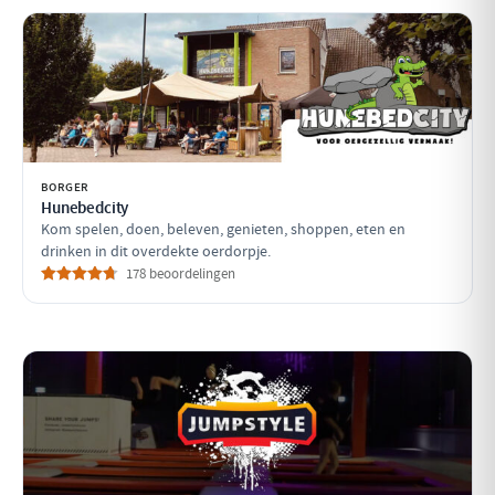
BORGER
Hunebedcity
Kom spelen, doen, beleven, genieten, shoppen, eten en
drinken in dit overdekte oerdorpje.
178 beoordelingen