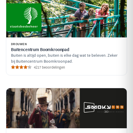
DROUWEN
Buitencentrum Boomkroonpad
Buiten is altijd open, buiten is elke dag wat te beleven. Zeker
bij Buitencentrum Boomkroonpad.
4217 beoordelingen