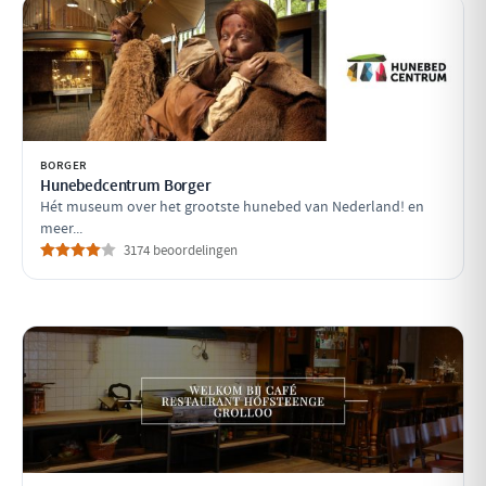
BORGER
Hunebedcentrum Borger
Hét museum over het grootste hunebed van Nederland! en
meer...
3174 beoordelingen