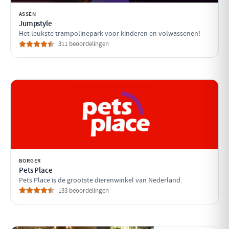
ASSEN
Jumpstyle
Het leukste trampolinepark voor kinderen en volwassenen!
311 beoordelingen
BORGER
Pets Place
Pets Place is de grootste dierenwinkel van Nederland.
133 beoordelingen