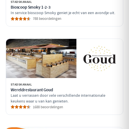
STADSKANAAL
Bioscoop Smoky 1-2-3
In service bioscoop Smoky geniet je echt van een avondje uit.
788 beoordelingen
STADSKANAAL
Wereldrestaurant Goud
Laat u verrassen door vele verschillende internationale
keukens waar u van kan genieten.
1688 beoordelingen