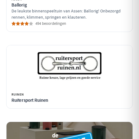
Ballorig
De leukste binnenspeeltuin van Assen: Ballorig! Onbezorgd
rennen, klimmen, springen en klauteren.
494 beoordelingen
RUINEN
Ruitersport Ruinen