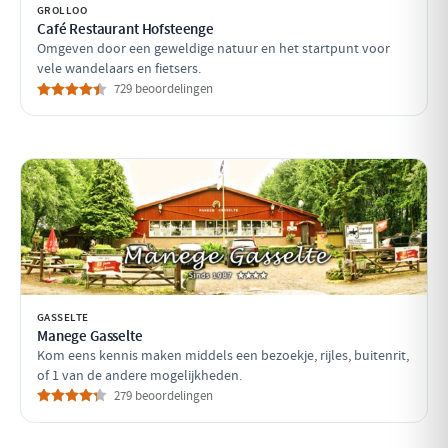
GROLLOO
Café Restaurant Hofsteenge
Omgeven door een geweldige natuur en het startpunt voor
vele wandelaars en fietsers.
729 beoordelingen
GASSELTE
Manege Gasselte
Kom eens kennis maken middels een bezoekje, rijles, buitenrit,
of 1 van de andere mogelijkheden.
279 beoordelingen