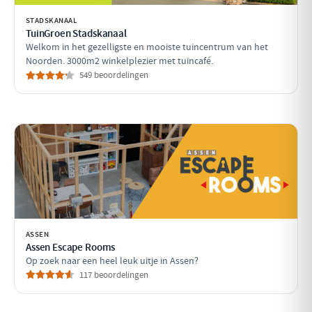
STADSKANAAL
TuinGroen Stadskanaal
Welkom in het gezelligste en mooiste tuincentrum van het
Noorden. 3000m2 winkelplezier met tuincafé.
549 beoordelingen
ASSEN
Assen Escape Rooms
Op zoek naar een heel leuk uitje in Assen?
117 beoordelingen