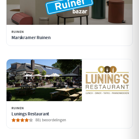
RUINEN
Marskramer Ruinen
RUINEN
Lunings Restaurant
881 beoordelingen