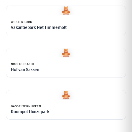
WESTERBORK
Vakantiepark Het Timmerholt
NOOITGEDACHT
Hof van Saksen
GASSELTERNIJVEEN
Roompot Hunzepark