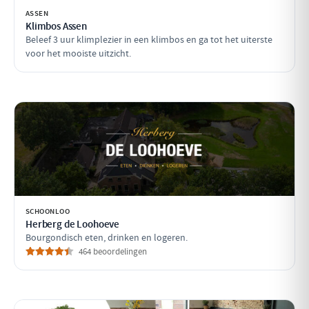
ASSEN
Klimbos Assen
Beleef 3 uur klimplezier in een klimbos en ga tot het uiterste
voor het mooiste uitzicht.
SCHOONLOO
Herberg de Loohoeve
Bourgondisch eten, drinken en logeren.
464 beoordelingen