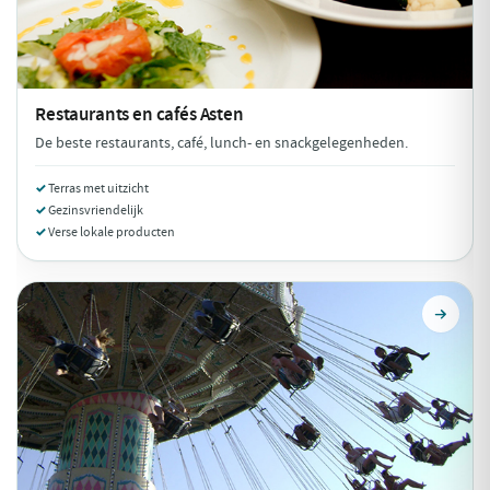
Restaurants en cafés
Asten
De beste restaurants, café, lunch- en snackgelegenheden.
Terras met uitzicht
Gezinsvriendelijk
Verse lokale producten