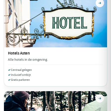
Hotels
Asten
Alle hotels in de omgeving.
Centraal gelegen
Inclusief ontbijt
Gratis parkeren