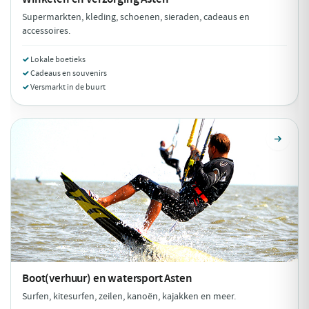
Supermarkten, kleding, schoenen, sieraden, cadeaus en
accessoires.
Lokale boetieks
Cadeaus en souvenirs
Versmarkt in de buurt
Boot(verhuur) en watersport
Asten
Surfen, kitesurfen, zeilen, kanoën, kajakken en meer.