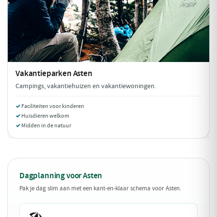
Vakantieparken
Asten
Campings, vakantiehuizen en vakantiewoningen.
Faciliteiten voor kinderen
Huisdieren welkom
Midden in de natuur
Dagplanning voor Asten
Pak je dag slim aan met een kant-en-klaar schema voor Asten.