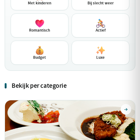
Met kinderen
Bij slecht weer
Romantisch
Actief
Budget
Luxe
Bekijk per categorie