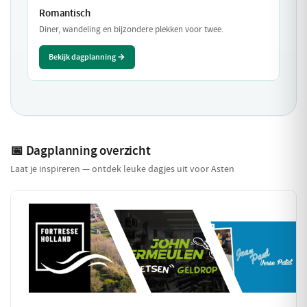
Romantisch
Diner, wandeling en bijzondere plekken voor twee.
Bekijk dagplanning →
📅 Dagplanning overzicht
Laat je inspireren — ontdek leuke dagjes uit voor Asten