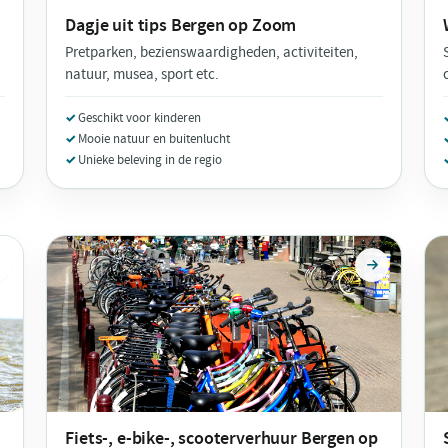
Dagje uit tips
Bergen op Zoom
Pretparken, bezienswaardigheden, activiteiten,
natuur, musea, sport etc.
Geschikt voor kinderen
Mooie natuur en buitenlucht
Unieke beleving in de regio
Fiets-, e-bike-, scooterverhuur
Bergen op