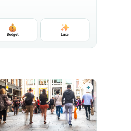
Budget
Luxe