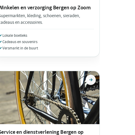
Winkelen en verzorging
Bergen op Zoom
Supermarkten, kleding, schoenen, sieraden,
cadeaus en accessoires.
Lokale boetieks
Cadeaus en souvenirs
Versmarkt in de buurt
Service en dienstverlening
Bergen op