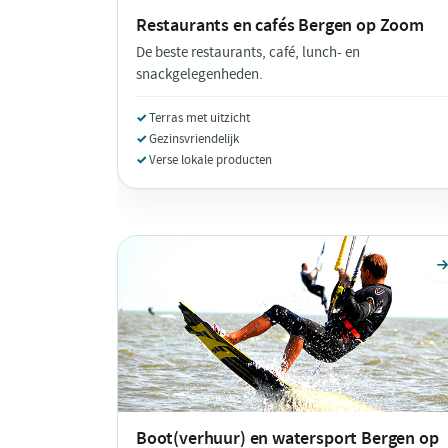
Restaurants en cafés
Bergen op Zoom
De beste restaurants, café, lunch- en
snackgelegenheden.
Terras met uitzicht
Gezinsvriendelijk
Verse lokale producten
Boot(verhuur) en watersport
Bergen op