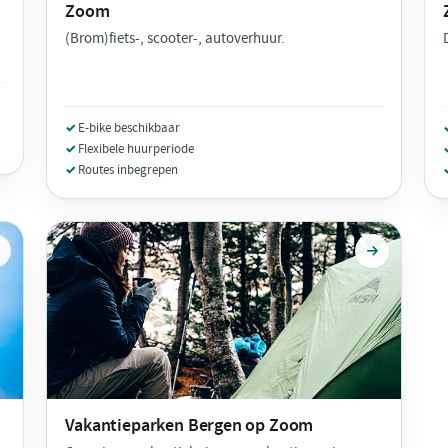
Zoom
(Brom)fiets-, scooter-, autoverhuur.
E-bike beschikbaar
Flexibele huurperiode
Routes inbegrepen
Vakantieparken
Bergen op Zoom