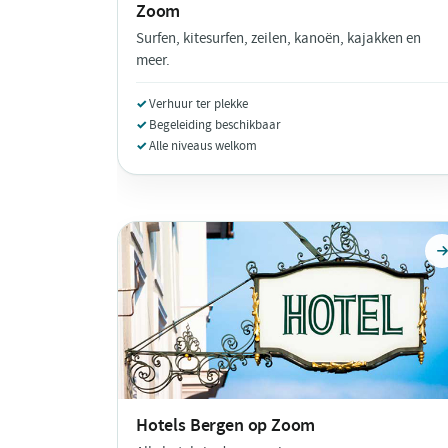
Zoom
Surfen, kitesurfen, zeilen, kanoën, kajakken en
meer.
Verhuur ter plekke
Begeleiding beschikbaar
Alle niveaus welkom
Hotels
Bergen op Zoom