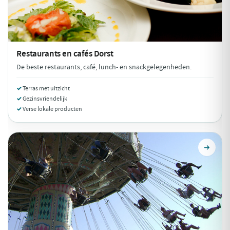
Restaurants en cafés
Dorst
De beste restaurants, café, lunch- en snackgelegenheden.
Terras met uitzicht
Gezinsvriendelijk
Verse lokale producten