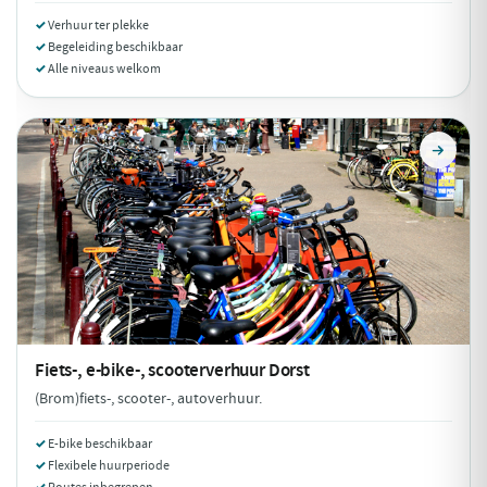
Verhuur ter plekke
Begeleiding beschikbaar
Alle niveaus welkom
Fiets-, e-bike-, scooterverhuur
Dorst
(Brom)fiets-, scooter-, autoverhuur.
E-bike beschikbaar
Flexibele huurperiode