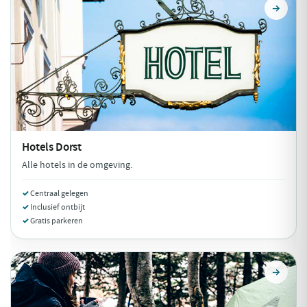
Hotels
Dorst
Alle hotels in de omgeving.
Centraal gelegen
Inclusief ontbijt
Gratis parkeren