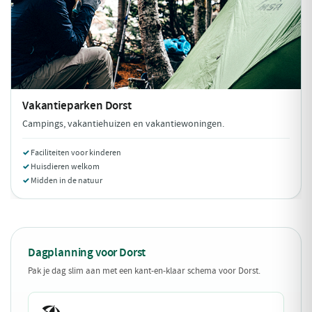
Vakantieparken
Dorst
Campings, vakantiehuizen en vakantiewoningen.
Faciliteiten voor kinderen
Huisdieren welkom
Midden in de natuur
Dagplanning voor Dorst
Pak je dag slim aan met een kant-en-klaar schema voor Dorst.