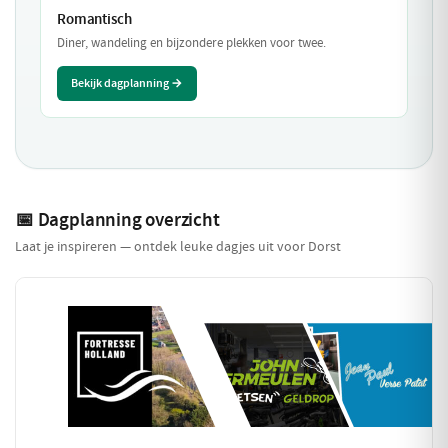
Romantisch
Diner, wandeling en bijzondere plekken voor twee.
Bekijk dagplanning →
📅 Dagplanning overzicht
Laat je inspireren — ontdek leuke dagjes uit voor Dorst