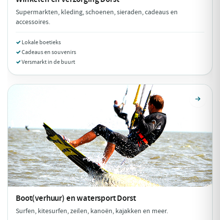
Supermarkten, kleding, schoenen, sieraden, cadeaus en
accessoires.
Lokale boetieks
Cadeaus en souvenirs
Versmarkt in de buurt
Boot(verhuur) en watersport
Dorst
Surfen, kitesurfen, zeilen, kanoën, kajakken en meer.