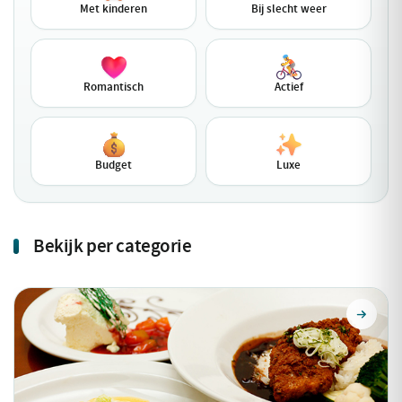
Met kinderen
Bij slecht weer
Romantisch
Actief
Budget
Luxe
Bekijk per categorie