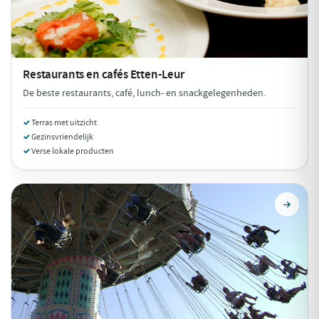
Restaurants en cafés
Etten-Leur
De beste restaurants, café, lunch- en snackgelegenheden.
Terras met uitzicht
Gezinsvriendelijk
Verse lokale producten