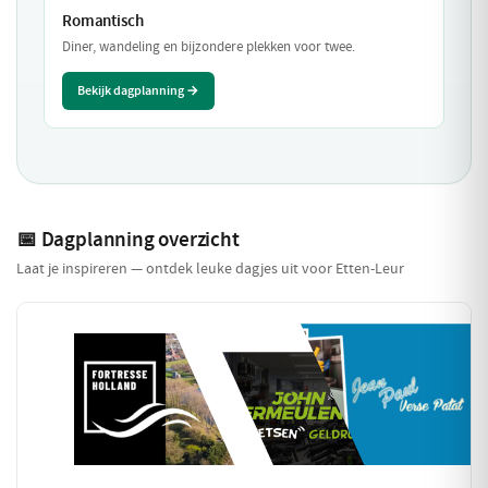
Romantisch
Diner, wandeling en bijzondere plekken voor twee.
Bekijk dagplanning →
📅 Dagplanning overzicht
Laat je inspireren — ontdek leuke dagjes uit voor Etten-Leur