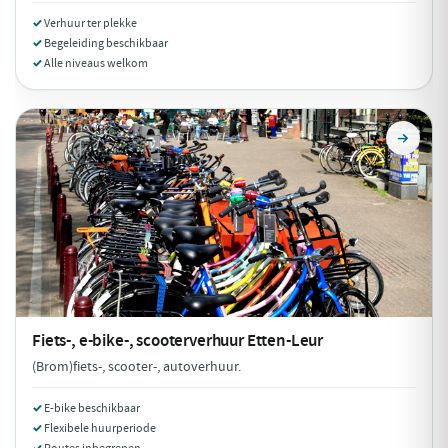
Verhuur ter plekke
Begeleiding beschikbaar
Alle niveaus welkom
Fiets-, e-bike-, scooterverhuur
Etten-Leur
(Brom)fiets-, scooter-, autoverhuur.
E-bike beschikbaar
Flexibele huurperiode