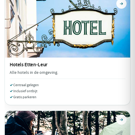
Hotels
Etten-Leur
Alle hotels in de omgeving.
Centraal gelegen
Inclusief ontbijt
Gratis parkeren