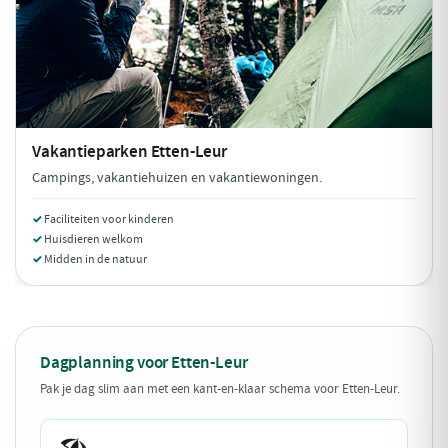
Vakantieparken
Etten-Leur
Campings, vakantiehuizen en vakantiewoningen.
Faciliteiten voor kinderen
Huisdieren welkom
Midden in de natuur
Dagplanning voor Etten-Leur
Pak je dag slim aan met een kant-en-klaar schema voor Etten-Leur.