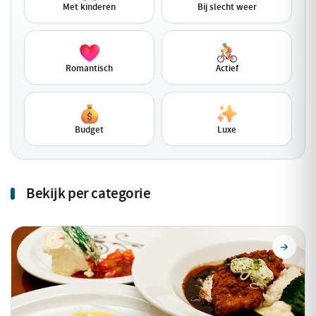
Met kinderen
Bij slecht weer
Romantisch
Actief
Budget
Luxe
Bekijk per categorie