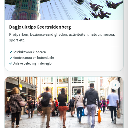
Dagje uit tips
Geertruidenberg
Pretparken, bezienswaardigheden, activiteiten, natuur, musea,
sport etc.
Geschikt voor kinderen
Mooie natuur en buitenlucht
Unieke beleving in de regio