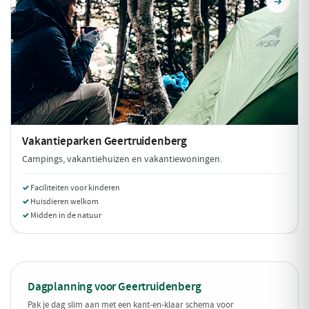
Vakantieparken
Geertruidenberg
Campings, vakantiehuizen en vakantiewoningen.
Faciliteiten voor kinderen
Huisdieren welkom
Midden in de natuur
Dagplanning voor Geertruidenberg
Pak je dag slim aan met een kant-en-klaar schema voor