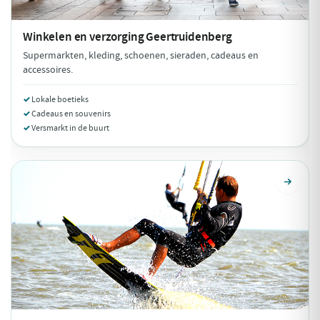
Winkelen en verzorging
Geertruidenberg
Supermarkten, kleding, schoenen, sieraden, cadeaus en
accessoires.
Lokale boetieks
Cadeaus en souvenirs
Versmarkt in de buurt