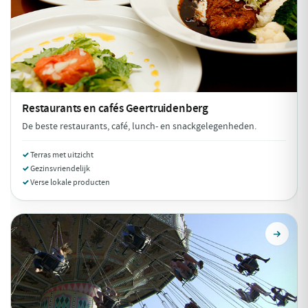
Restaurants en cafés
Geertruidenberg
De beste restaurants, café, lunch- en snackgelegenheden.
Terras met uitzicht
Gezinsvriendelijk
Verse lokale producten