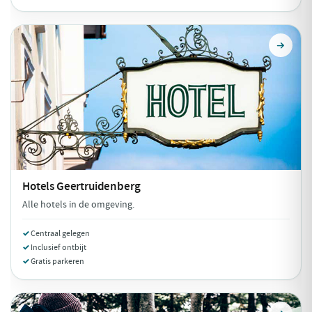
Hotels
Geertruidenberg
Alle hotels in de omgeving.
Centraal gelegen
Inclusief ontbijt
Gratis parkeren