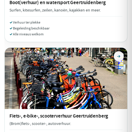
Boot(verhuur) en watersport
Geertruidenberg
Surfen, kitesurfen, zeilen, kanoën, kajakken en meer.
Verhuur ter plekke
Begeleiding beschikbaar
Alle niveaus welkom
Fiets-, e-bike-, scooterverhuur
Geertruidenberg
(Brom)fiets-, scooter-, autoverhuur.