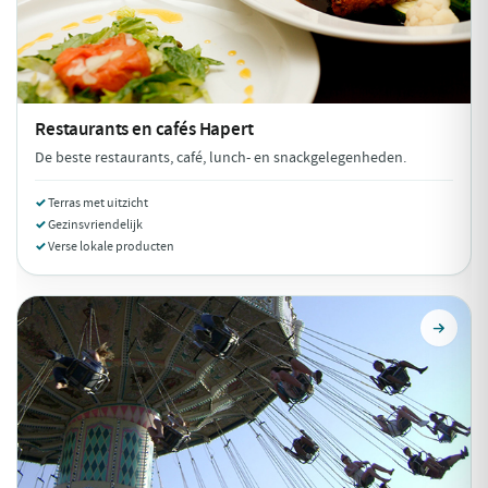
Restaurants en cafés
Hapert
De beste restaurants, café, lunch- en snackgelegenheden.
Terras met uitzicht
Gezinsvriendelijk
Verse lokale producten