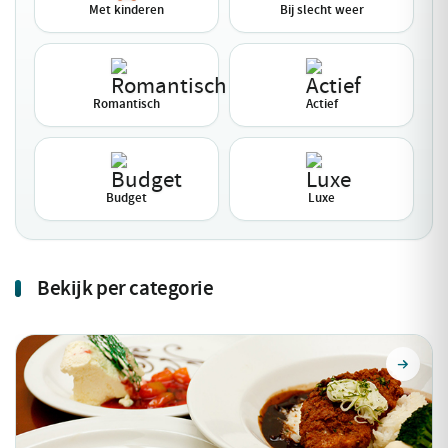
Met kinderen
Bij slecht weer
Romantisch
Actief
Budget
Luxe
Bekijk per categorie