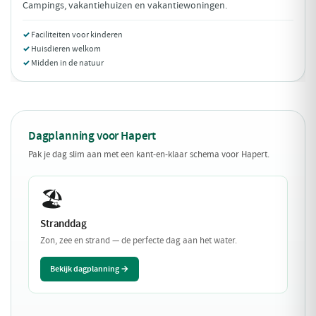
Campings, vakantiehuizen en vakantiewoningen.
Faciliteiten voor kinderen
Huisdieren welkom
Midden in de natuur
Dagplanning voor Hapert
Pak je dag slim aan met een kant-en-klaar schema voor Hapert.
🏖️
Stranddag
Zon, zee en strand — de perfecte dag aan het water.
Bekijk dagplanning →