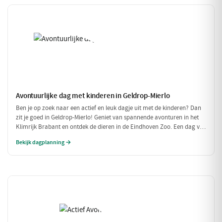
Avontuurlijke dag met kinderen in Geldrop-Mierlo
Ben je op zoek naar een actief en leuk dagje uit met de kinderen? Dan
zit je goed in Geldrop-Mierlo! Geniet van spannende avonturen in het
Klimrijk Brabant en ontdek de dieren in de Eindhoven Zoo. Een dag vol
plezier voor het hele gezin!
Bekijk dagplanning →