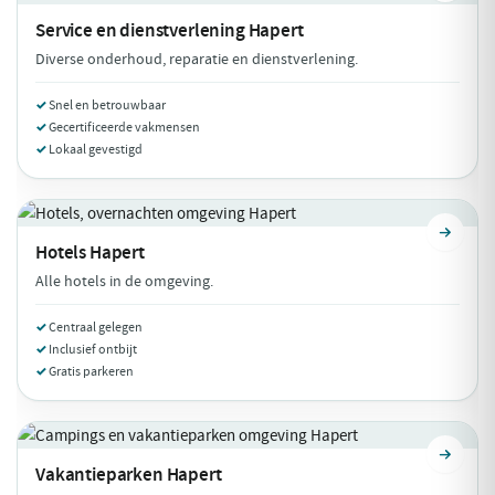
Service en dienstverlening
Hapert
Diverse onderhoud, reparatie en dienstverlening.
Snel en betrouwbaar
Gecertificeerde vakmensen
Lokaal gevestigd
Hotels
Hapert
Alle hotels in de omgeving.
Centraal gelegen
Inclusief ontbijt
Gratis parkeren
Vakantieparken
Hapert