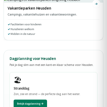
Vakantieparken
Heusden
Campings, vakantiehuizen en vakantiewoningen.
Faciliteiten voor kinderen
Huisdieren welkom
Midden in de natuur
Dagplanning voor Heusden
Pak je dag slim aan met een kant-en-klaar schema voor Heusden.
🏖️
Stranddag
Zon, zee en strand — de perfecte dag aan het water.
Bekijk dagplanning →