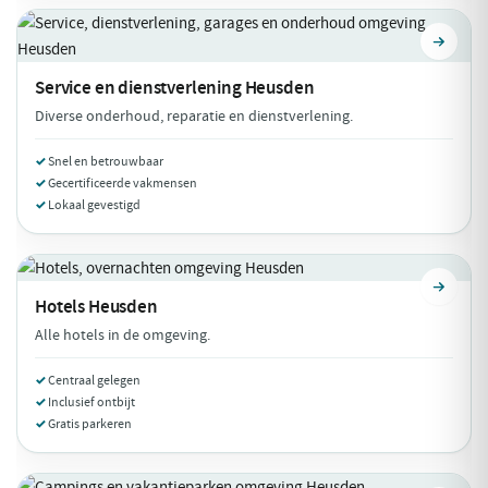
Service en dienstverlening
Heusden
Diverse onderhoud, reparatie en dienstverlening.
Snel en betrouwbaar
Gecertificeerde vakmensen
Lokaal gevestigd
Hotels
Heusden
Alle hotels in de omgeving.
Centraal gelegen
Inclusief ontbijt
Gratis parkeren