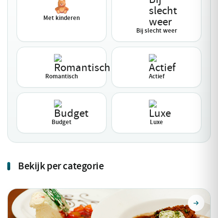
Met kinderen
Bij slecht weer
Romantisch
Actief
Budget
Luxe
Bekijk per categorie