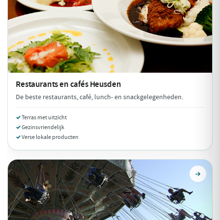
Restaurants en cafés
Heusden
De beste restaurants, café, lunch- en snackgelegenheden.
Terras met uitzicht
Gezinsvriendelijk
Verse lokale producten