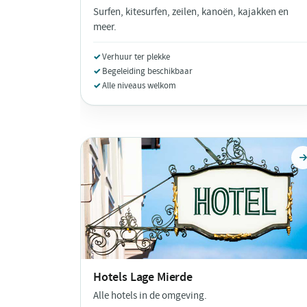
Surfen, kitesurfen, zeilen, kanoën, kajakken en
meer.
Verhuur ter plekke
Begeleiding beschikbaar
Alle niveaus welkom
Hotels
Lage Mierde
Alle hotels in de omgeving.