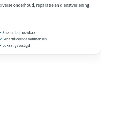
Diverse onderhoud, reparatie en dienstverlening.
Snel en betrouwbaar
Gecertificeerde vakmensen
Lokaal gevestigd