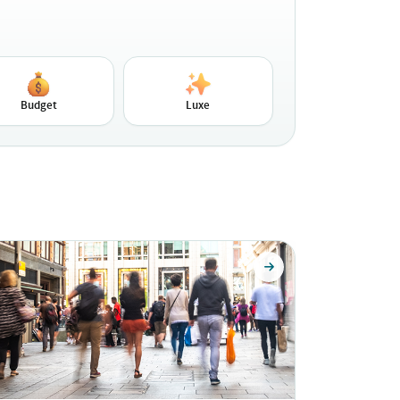
Budget
Luxe