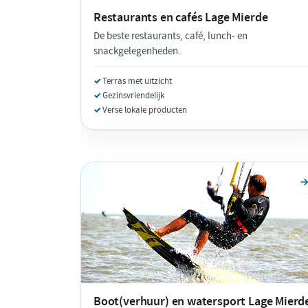
Restaurants en cafés
Lage Mierde
De beste restaurants, café, lunch- en
snackgelegenheden.
Terras met uitzicht
Gezinsvriendelijk
Verse lokale producten
Boot(verhuur) en watersport
Lage Mierd