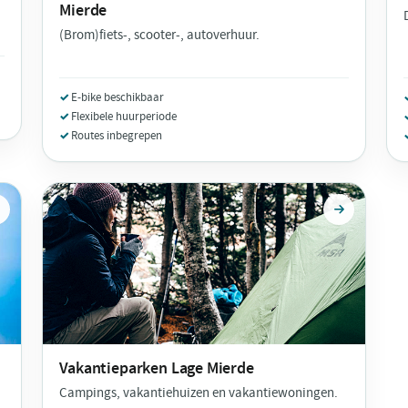
Mierde
(Brom)fiets-, scooter-, autoverhuur.
E-bike beschikbaar
Flexibele huurperiode
Routes inbegrepen
Vakantieparken
Lage Mierde
Campings, vakantiehuizen en vakantiewoningen.