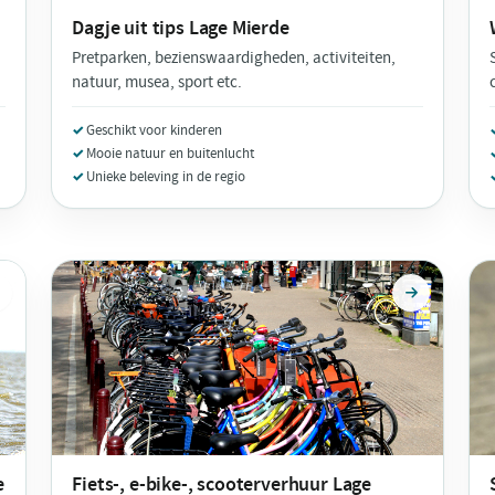
Dagje uit tips
Lage Mierde
Pretparken, bezienswaardigheden, activiteiten,
natuur, musea, sport etc.
Geschikt voor kinderen
Mooie natuur en buitenlucht
Unieke beleving in de regio
e
Fiets-, e-bike-, scooterverhuur
Lage