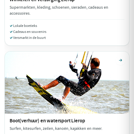
Supermarkten, kleding, schoenen, sieraden, cadeaus en
accessoires.
Lokale boetieks
Cadeaus en souvenirs
Versmarkt in de buurt
Boot(verhuur) en watersport
Lierop
Surfen, kitesurfen, zeilen, kanoën, kajakken en meer.