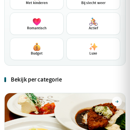
Met kinderen
Bij slecht weer
Romantisch
Actief
Budget
Luxe
Bekijk per categorie