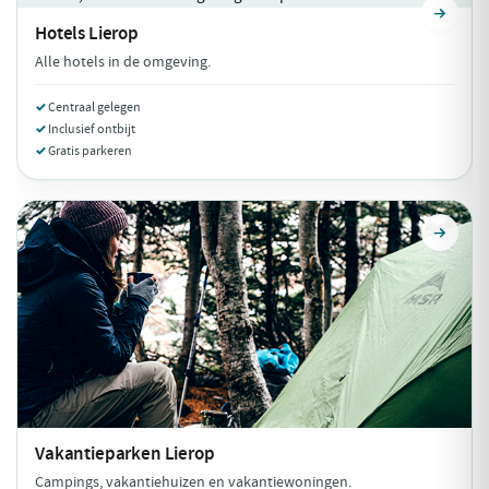
Hotels
Lierop
Alle hotels in de omgeving.
Centraal gelegen
Inclusief ontbijt
Gratis parkeren
Vakantieparken
Lierop
Campings, vakantiehuizen en vakantiewoningen.