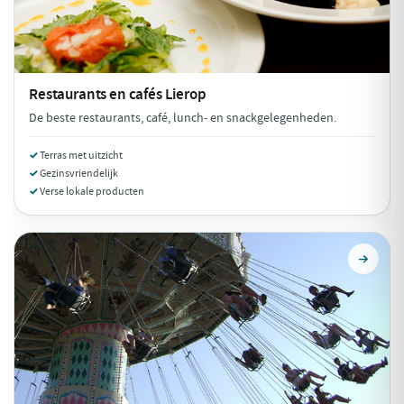
Restaurants en cafés
Lierop
De beste restaurants, café, lunch- en snackgelegenheden.
Terras met uitzicht
Gezinsvriendelijk
Verse lokale producten