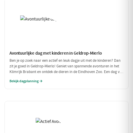
Avontuurlijke dag met kinderen in Geldrop-Mierlo
Ben je op zoek naar een actief en leuk dagje uit met de kinderen? Dan
zit je goed in Geldrop-Mierlo! Geniet van spannende avonturen in het
Klimrijk Brabant en ontdek de dieren in de Eindhoven Zoo. Een dag vol
plezier voor het hele gezin!
Bekijk dagplanning →