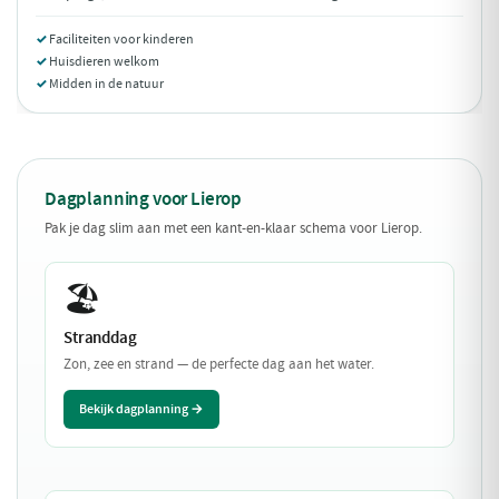
Faciliteiten voor kinderen
Huisdieren welkom
Midden in de natuur
Dagplanning voor Lierop
Pak je dag slim aan met een kant-en-klaar schema voor Lierop.
🏖️
Stranddag
Zon, zee en strand — de perfecte dag aan het water.
Bekijk dagplanning →