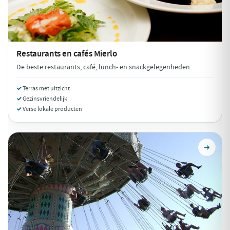
Restaurants en cafés
Mierlo
De beste restaurants, café, lunch- en snackgelegenheden.
Terras met uitzicht
Gezinsvriendelijk
Verse lokale producten