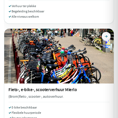
Verhuur ter plekke
Begeleiding beschikbaar
Alle niveaus welkom
Fiets-, e-bike-, scooterverhuur
Mierlo
(Brom)fiets-, scooter-, autoverhuur.
E-bike beschikbaar
Flexibele huurperiode