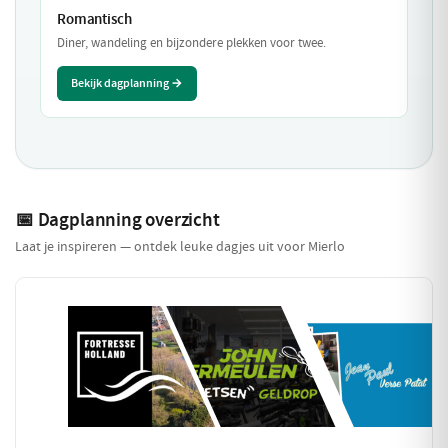
Romantisch
Diner, wandeling en bijzondere plekken voor twee.
Bekijk dagplanning →
📅 Dagplanning overzicht
Laat je inspireren — ontdek leuke dagjes uit voor Mierlo