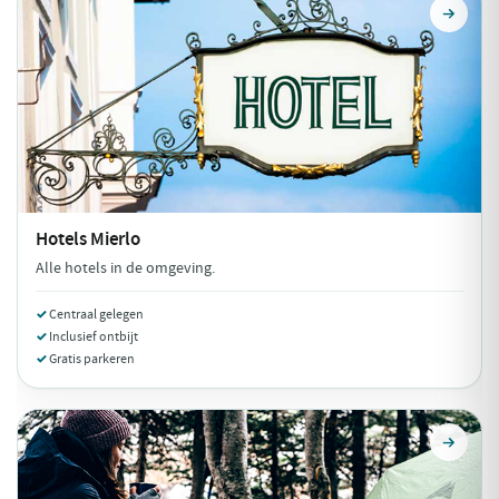
Hotels
Mierlo
Alle hotels in de omgeving.
Centraal gelegen
Inclusief ontbijt
Gratis parkeren