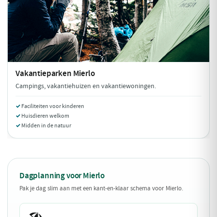
Vakantieparken
Mierlo
Campings, vakantiehuizen en vakantiewoningen.
Faciliteiten voor kinderen
Huisdieren welkom
Midden in de natuur
Dagplanning voor Mierlo
Pak je dag slim aan met een kant-en-klaar schema voor Mierlo.