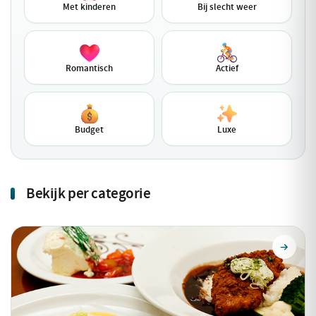
Met kinderen
Bij slecht weer
Romantisch
Actief
Budget
Luxe
Bekijk per categorie