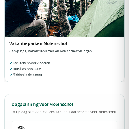
Vakantieparken
Molenschot
Campings, vakantiehuizen en vakantiewoningen.
Faciliteiten voor kinderen
Huisdieren welkom
Midden in de natuur
Dagplanning voor Molenschot
Pak je dag slim aan met een kant-en-klaar schema voor Molenschot.