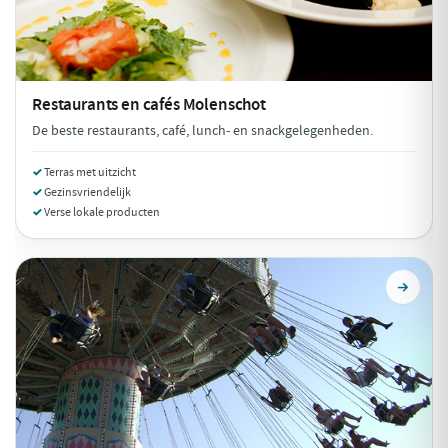
Restaurants en cafés
Molenschot
De beste restaurants, café, lunch- en snackgelegenheden.
Terras met uitzicht
Gezinsvriendelijk
Verse lokale producten