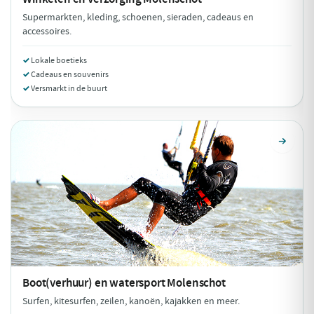
Supermarkten, kleding, schoenen, sieraden, cadeaus en
accessoires.
Lokale boetieks
Cadeaus en souvenirs
Versmarkt in de buurt
Boot(verhuur) en watersport
Molenschot
Surfen, kitesurfen, zeilen, kanoën, kajakken en meer.