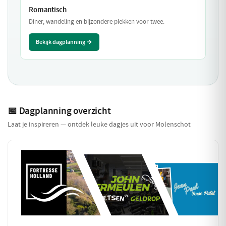
Romantisch
Diner, wandeling en bijzondere plekken voor twee.
Bekijk dagplanning →
📅 Dagplanning overzicht
Laat je inspireren — ontdek leuke dagjes uit voor Molenschot