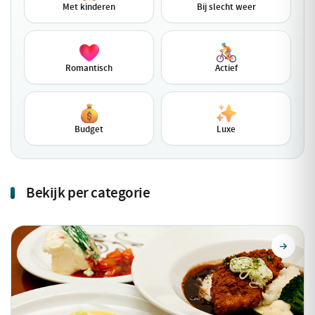
Met kinderen
Bij slecht weer
Romantisch
Actief
Budget
Luxe
Bekijk per categorie