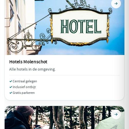
Hotels
Molenschot
Alle hotels in de omgeving.
Centraal gelegen
Inclusief ontbijt
Gratis parkeren