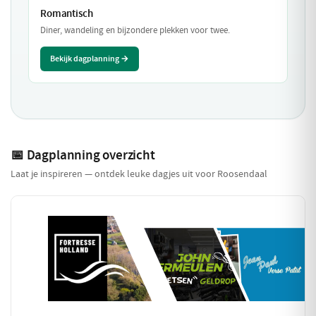
Romantisch
Diner, wandeling en bijzondere plekken voor twee.
Bekijk dagplanning →
📅 Dagplanning overzicht
Laat je inspireren — ontdek leuke dagjes uit voor Roosendaal