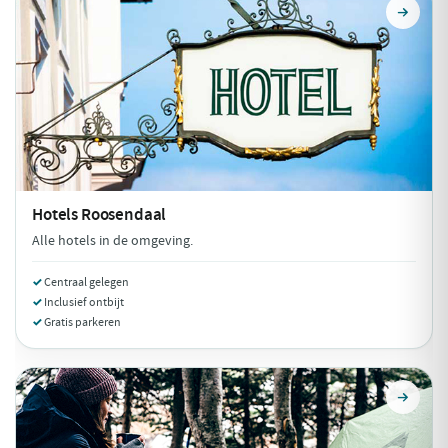
Hotels
Roosendaal
Alle hotels in de omgeving.
Centraal gelegen
Inclusief ontbijt
Gratis parkeren