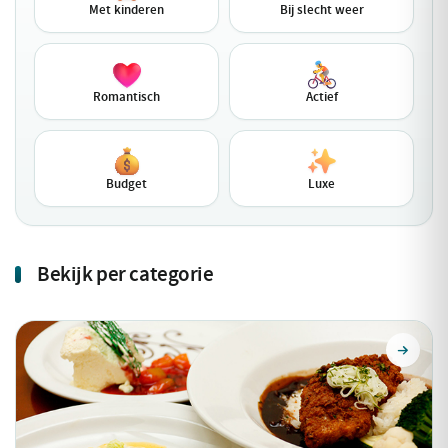
Met kinderen
Bij slecht weer
Romantisch
Actief
Budget
Luxe
Bekijk per categorie