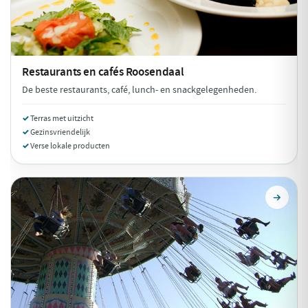
Restaurants en cafés
Roosendaal
De beste restaurants, café, lunch- en snackgelegenheden.
Terras met uitzicht
Gezinsvriendelijk
Verse lokale producten