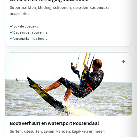
Supermarkten, kleding, schoenen, sieraden, cadeaus en
accessoires.
Lokale boetieks
Cadeaus en souvenirs
Versmarkt in de buurt
Boot(verhuur) en watersport
Roosendaal
Surfen, kitesurfen, zeilen, kanoën, kajakken en meer.