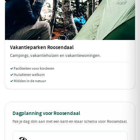
Vakantieparken
Roosendaal
Campings, vakantiehuizen en vakantiewoningen.
Faciliteiten voor kinderen
Huisdieren welkom
Midden in de natuur
Dagplanning voor Roosendaal
Pak je dag slim aan met een kant-en-klaar schema voor Roosendaal.