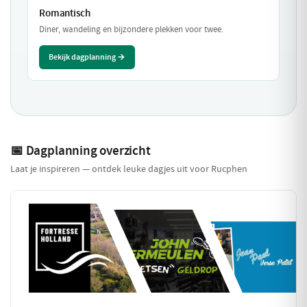
Romantisch
Diner, wandeling en bijzondere plekken voor twee.
Bekijk dagplanning →
📅 Dagplanning overzicht
Laat je inspireren — ontdek leuke dagjes uit voor Rucphen