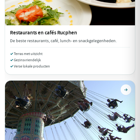
Restaurants en cafés
Rucphen
De beste restaurants, café, lunch- en snackgelegenheden.
Terras met uitzicht
Gezinsvriendelijk
Verse lokale producten