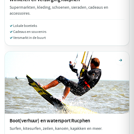
Supermarkten, kleding, schoenen, sieraden, cadeaus en
accessoires.
Lokale boetieks
Cadeaus en souvenirs
Versmarkt in de buurt
Boot(verhuur) en watersport
Rucphen
Surfen, kitesurfen, zeilen, kanoën, kajakken en meer.