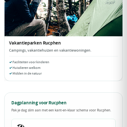
Vakantieparken
Rucphen
Campings, vakantiehuizen en vakantiewoningen.
Faciliteiten voor kinderen
Huisdieren welkom
Midden in de natuur
Dagplanning voor Rucphen
Pak je dag slim aan met een kant-en-klaar schema voor Rucphen.