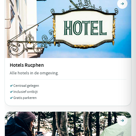
Hotels
Rucphen
Alle hotels in de omgeving.
Centraal gelegen
Inclusief ontbijt
Gratis parkeren