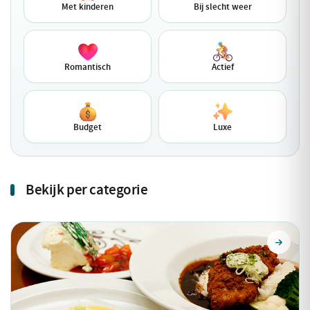
Met kinderen
Bij slecht weer
Romantisch
Actief
Budget
Luxe
Bekijk per categorie