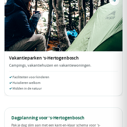
Vakantieparken
‘s-Hertogenbosch
Campings, vakantiehuizen en vakantiewoningen.
Faciliteiten voor kinderen
Huisdieren welkom
Midden in de natuur
Dagplanning voor ‘s-Hertogenbosch
Pak je dag slim aan met een kant-en-klaar schema voor ‘s-