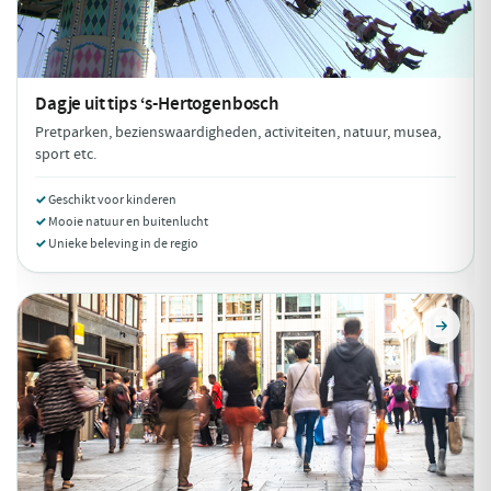
Dagje uit tips
‘s-Hertogenbosch
Pretparken, bezienswaardigheden, activiteiten, natuur, musea,
sport etc.
Geschikt voor kinderen
Mooie natuur en buitenlucht
Unieke beleving in de regio