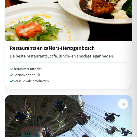
Restaurants en cafés
‘s-Hertogenbosch
De beste restaurants, café, lunch- en snackgelegenheden.
Terras met uitzicht
Gezinsvriendelijk
Verse lokale producten