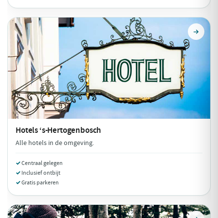
Hotels
‘s-Hertogenbosch
Alle hotels in de omgeving.
Centraal gelegen
Inclusief ontbijt
Gratis parkeren