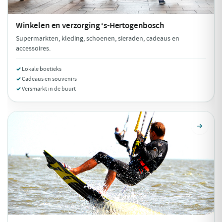
Winkelen en verzorging
‘s-Hertogenbosch
Supermarkten, kleding, schoenen, sieraden, cadeaus en
accessoires.
Lokale boetieks
Cadeaus en souvenirs
Versmarkt in de buurt