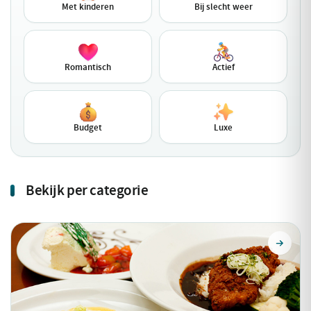
Met kinderen
Bij slecht weer
Romantisch
Actief
Budget
Luxe
Bekijk per categorie