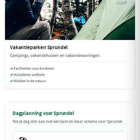
Vakantieparken
Sprundel
Campings, vakantiehuizen en vakantiewoningen.
Faciliteiten voor kinderen
Huisdieren welkom
Midden in de natuur
Dagplanning voor Sprundel
Pak je dag slim aan met een kant-en-klaar schema voor Sprundel.