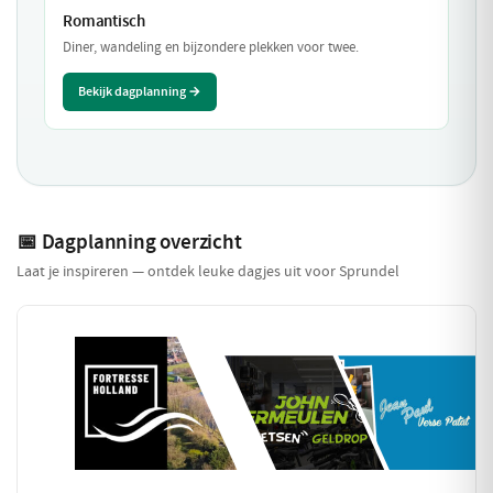
Romantisch
Diner, wandeling en bijzondere plekken voor twee.
Bekijk dagplanning →
📅 Dagplanning overzicht
Laat je inspireren — ontdek leuke dagjes uit voor Sprundel