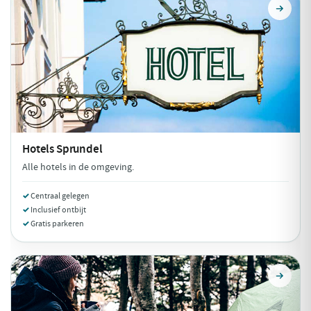
Hotels
Sprundel
Alle hotels in de omgeving.
Centraal gelegen
Inclusief ontbijt
Gratis parkeren