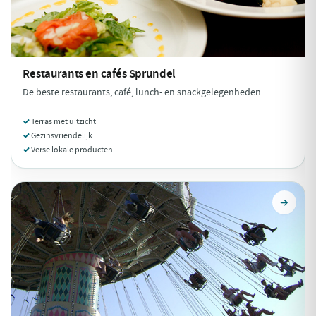
Restaurants en cafés
Sprundel
De beste restaurants, café, lunch- en snackgelegenheden.
Terras met uitzicht
Gezinsvriendelijk
Verse lokale producten