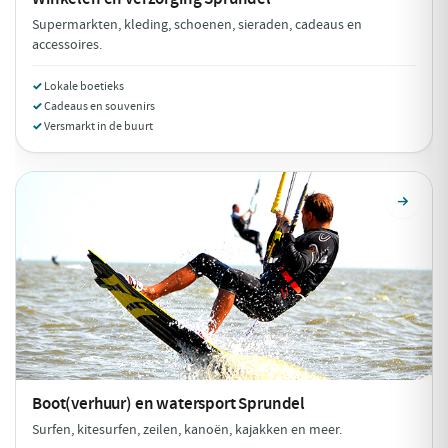
Supermarkten, kleding, schoenen, sieraden, cadeaus en
accessoires.
Lokale boetieks
Cadeaus en souvenirs
Versmarkt in de buurt
Boot(verhuur) en watersport
Sprundel
Surfen, kitesurfen, zeilen, kanoën, kajakken en meer.