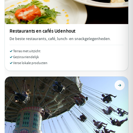
Restaurants en cafés
Udenhout
De beste restaurants, café, lunch- en snackgelegenheden.
Terras met uitzicht
Gezinsvriendelijk
Verse lokale producten