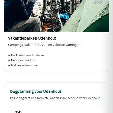
Vakantieparken
Udenhout
Campings, vakantiehuizen en vakantiewoningen.
Faciliteiten voor kinderen
Huisdieren welkom
Midden in de natuur
Dagplanning voor Udenhout
Pak je dag slim aan met een kant-en-klaar schema voor Udenhout.