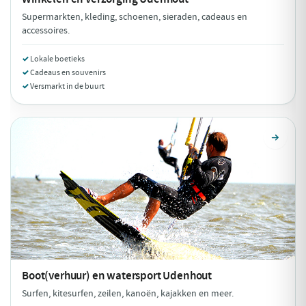
Supermarkten, kleding, schoenen, sieraden, cadeaus en
accessoires.
Lokale boetieks
Cadeaus en souvenirs
Versmarkt in de buurt
Boot(verhuur) en watersport
Udenhout
Surfen, kitesurfen, zeilen, kanoën, kajakken en meer.