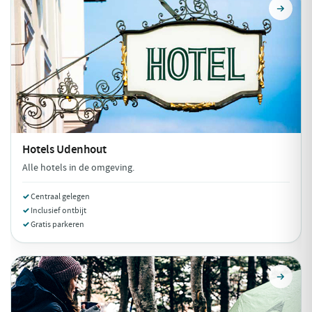
Hotels
Udenhout
Alle hotels in de omgeving.
Centraal gelegen
Inclusief ontbijt
Gratis parkeren