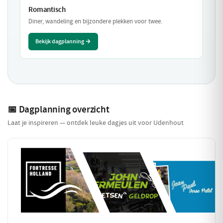
Romantisch
Diner, wandeling en bijzondere plekken voor twee.
Bekijk dagplanning →
📅 Dagplanning overzicht
Laat je inspireren — ontdek leuke dagjes uit voor Udenhout