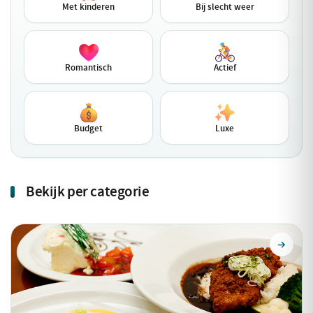
Met kinderen
Bij slecht weer
Romantisch
Actief
Budget
Luxe
Bekijk per categorie