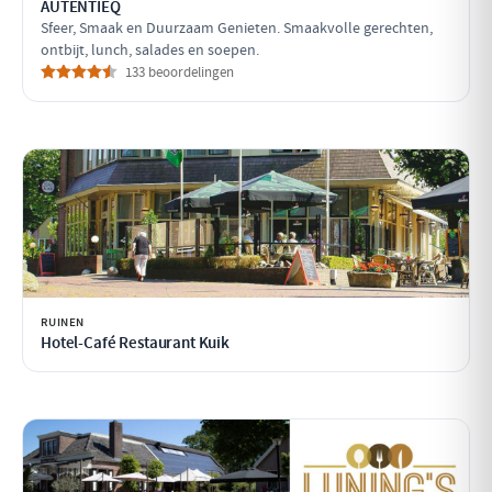
AUTENTIEQ
Sfeer, Smaak en Duurzaam Genieten. Smaakvolle gerechten,
ontbijt, lunch, salades en soepen.
133 beoordelingen
RUINEN
Hotel-Café Restaurant Kuik