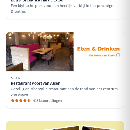
Bed & Breakfast Hartje Exloo
Een idyllische plek voor een heerlijk verblijf in het prachtige
Drenthe.
ASSEN
Restaurant Poort van Assen
Gezellig en sfeervolle restaurant aan de rand van het centrum
van Assen.
415 beoordelingen