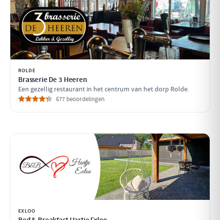
ROLDE
Brasserie De 3 Heeren
Een gezellig restaurant in het centrum van het dorp Rolde.
677 beoordelingen
EXLOO