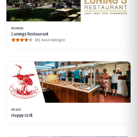
RUINEN
Lunings Restaurant
881 beoordelingen
PESSE
Happy Grill