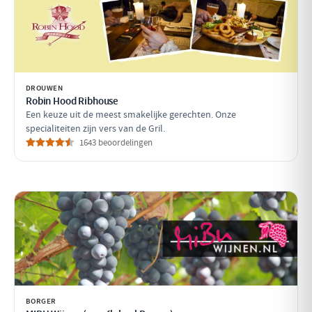
DROUWEN
Robin Hood Ribhouse
Een keuze uit de meest smakelijke gerechten. Onze
specialiteiten zijn vers van de Gril.
1643 beoordelingen
BORGER