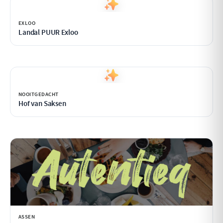
EXLOO
Landal PUUR Exloo
NOOITGEDACHT
Hof van Saksen
ASSEN