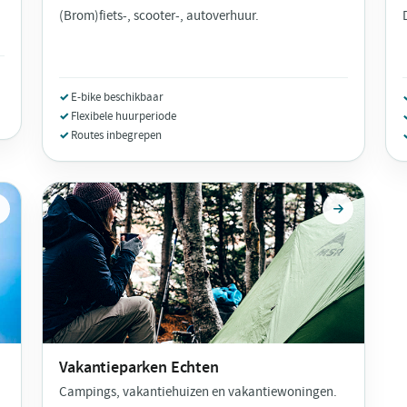
(Brom)fiets-, scooter-, autoverhuur.
E-bike beschikbaar
Flexibele huurperiode
Routes inbegrepen
Vakantieparken
Echten
Campings, vakantiehuizen en vakantiewoningen.