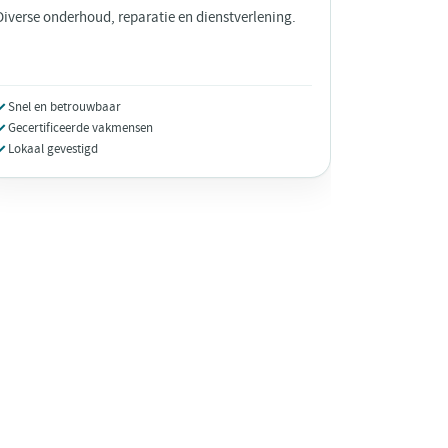
Diverse onderhoud, reparatie en dienstverlening.
Snel en betrouwbaar
Gecertificeerde vakmensen
Lokaal gevestigd