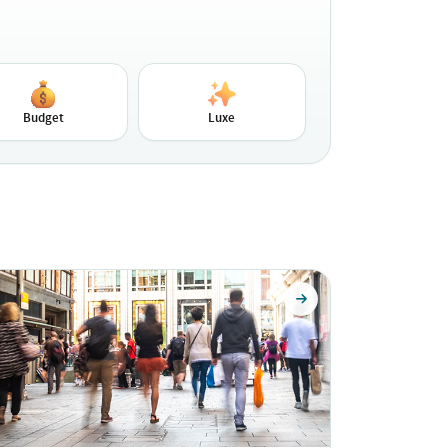
Budget
Luxe