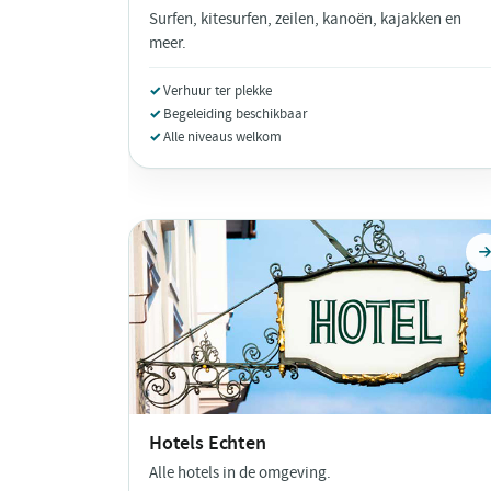
Surfen, kitesurfen, zeilen, kanoën, kajakken en
meer.
Verhuur ter plekke
Begeleiding beschikbaar
Alle niveaus welkom
Hotels
Echten
Alle hotels in de omgeving.