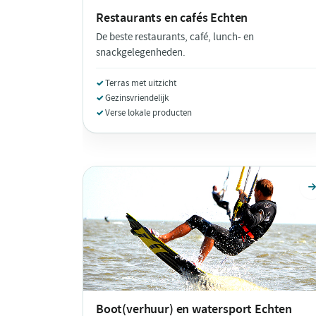
Restaurants en cafés
Echten
De beste restaurants, café, lunch- en
snackgelegenheden.
Terras met uitzicht
Gezinsvriendelijk
Verse lokale producten
Boot(verhuur) en watersport
Echten