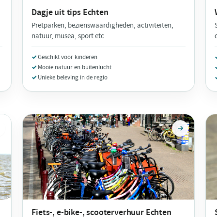
Dagje uit tips
Echten
Pretparken, bezienswaardigheden, activiteiten,
natuur, musea, sport etc.
Geschikt voor kinderen
Mooie natuur en buitenlucht
Unieke beleving in de regio
Fiets-, e-bike-, scooterverhuur
Echten