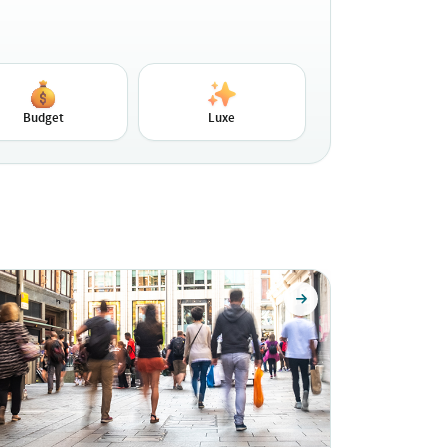
Budget
Luxe