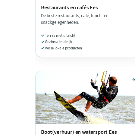
Restaurants en cafés
Ees
De beste restaurants, café, lunch- en
snackgelegenheden.
Terras met uitzicht
Gezinsvriendelijk
Verse lokale producten
Boot(verhuur) en watersport
Ees