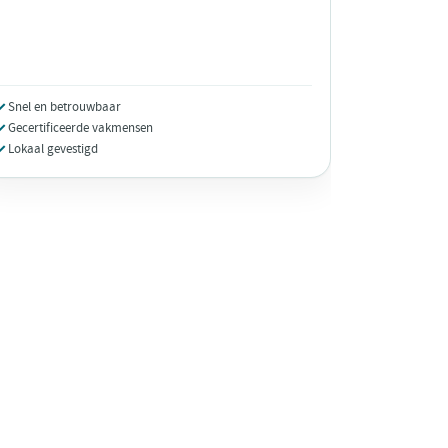
Snel en betrouwbaar
Gecertificeerde vakmensen
Lokaal gevestigd