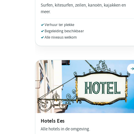
Surfen, kitesurfen, zeilen, kanoën, kajakken en
meer.
Verhuur ter plekke
Begeleiding beschikbaar
Alle niveaus welkom
Hotels
Ees
Alle hotels in de omgeving.