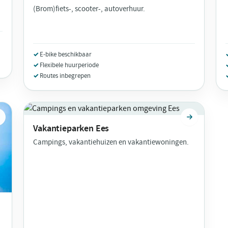
(Brom)fiets-, scooter-, autoverhuur.
E-bike beschikbaar
Flexibele huurperiode
Routes inbegrepen
Vakantieparken
Ees
Campings, vakantiehuizen en vakantiewoningen.