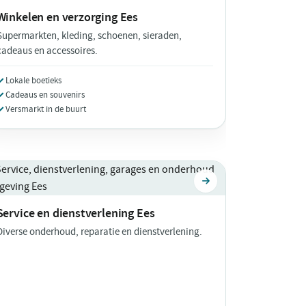
Winkelen en verzorging
Ees
Supermarkten, kleding, schoenen, sieraden,
cadeaus en accessoires.
Lokale boetieks
Cadeaus en souvenirs
Versmarkt in de buurt
Service en dienstverlening
Ees
Diverse onderhoud, reparatie en dienstverlening.