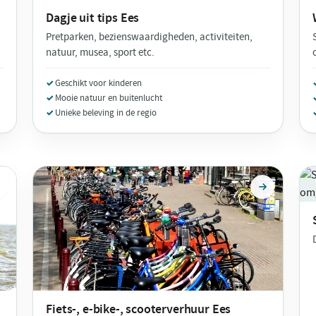
Dagje uit tips
Ees
Pretparken, bezienswaardigheden, activiteiten,
natuur, musea, sport etc.
Geschikt voor kinderen
Mooie natuur en buitenlucht
Unieke beleving in de regio
Fiets-, e-bike-, scooterverhuur
Ees