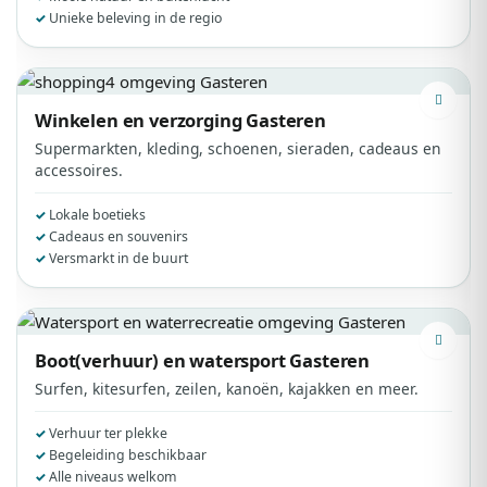
Unieke beleving in de regio
Winkelen en verzorging
Gasteren
Supermarkten, kleding, schoenen, sieraden, cadeaus en
accessoires.
Lokale boetieks
Cadeaus en souvenirs
Versmarkt in de buurt
Boot(verhuur) en watersport
Gasteren
Surfen, kitesurfen, zeilen, kanoën, kajakken en meer.
Verhuur ter plekke
Begeleiding beschikbaar
Alle niveaus welkom