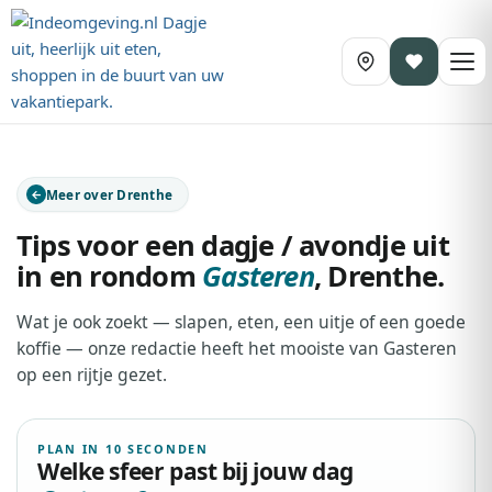
Meer over Drenthe
Tips voor een dagje / avondje uit
in en rondom
Gasteren
,
Drenthe
.
Wat je ook zoekt — slapen, eten, een uitje of een goede
koffie — onze redactie heeft het mooiste van Gasteren
op een rijtje gezet.
PLAN IN 10 SECONDEN
Welke sfeer past bij jouw dag