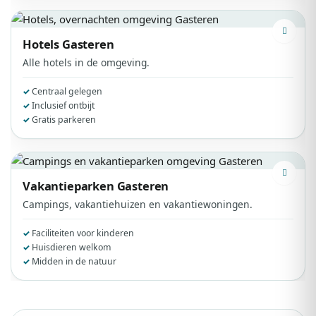
Hotels
Gasteren
Alle hotels in de omgeving.
Centraal gelegen
Inclusief ontbijt
Gratis parkeren
Vakantieparken
Gasteren
Campings, vakantiehuizen en vakantiewoningen.
Faciliteiten voor kinderen
Huisdieren welkom
Midden in de natuur