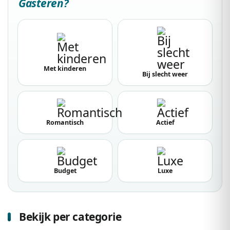
Gasteren?
Met kinderen
Bij slecht weer
Romantisch
Actief
Budget
Luxe
Bekijk per categorie