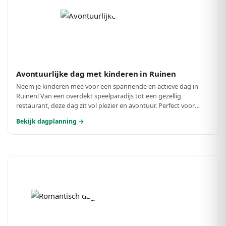
Avontuurlijke dag met kinderen in Ruinen
Neem je kinderen mee voor een spannende en actieve dag in
Ruinen! Van een overdekt speelparadijs tot een gezellig
restaurant, deze dag zit vol plezier en avontuur. Perfect voor
gezinnen die samen herinneringen willen maken!
Bekijk dagplanning →