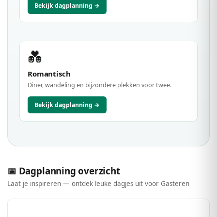
Bekijk dagplanning →
💑
Romantisch
Diner, wandeling en bijzondere plekken voor twee.
Bekijk dagplanning →
📅 Dagplanning overzicht
Laat je inspireren — ontdek leuke dagjes uit voor Gasteren