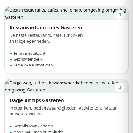
Restaurants en cafés
Gasteren
De beste restaurants, café, lunch- en
snackgelegenheden.
Terras met uitzicht
Gezinsvriendelijk
Verse lokale producten
Dagje uit tips
Gasteren
Pretparken, bezienswaardigheden, activiteiten, natuur,
musea, sport etc.
Geschikt voor kinderen
Mooie natuur en buitenlucht