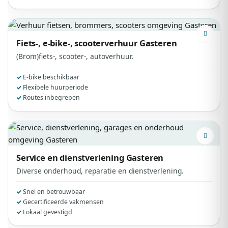
Fiets-, e-bike-, scooterverhuur
Gasteren
(Brom)fiets-, scooter-, autoverhuur.
E-bike beschikbaar
Flexibele huurperiode
Routes inbegrepen
Service en dienstverlening
Gasteren
Diverse onderhoud, reparatie en dienstverlening.
Snel en betrouwbaar
Gecertificeerde vakmensen
Lokaal gevestigd