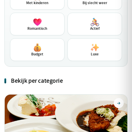
Met kinderen
Bij slecht weer
Romantisch
Actief
Budget
Luxe
Bekijk per categorie