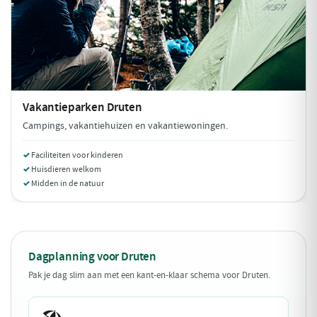
Vakantieparken
Druten
Campings, vakantiehuizen en vakantiewoningen.
Faciliteiten voor kinderen
Huisdieren welkom
Midden in de natuur
Dagplanning voor Druten
Pak je dag slim aan met een kant-en-klaar schema voor Druten.