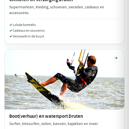
Supermarkten, kleding, schoenen, sieraden, cadeaus en
accessoires.
Lokale boetieks
Cadeaus en souvenirs
Versmarkt in de buurt
Boot(verhuur) en watersport
Druten
Surfen, kitesurfen, zeilen, kanoën, kajakken en meer.