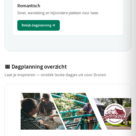
Romantisch
Diner, wandeling en bijzondere plekken voor twee.
Bekijk dagplanning →
📅 Dagplanning overzicht
Laat je inspireren — ontdek leuke dagjes uit voor Druten