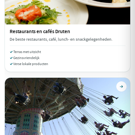
Restaurants en cafés
Druten
De beste restaurants, café, lunch- en snackgelegenheden.
Terras met uitzicht
Gezinsvriendelijk
Verse lokale producten