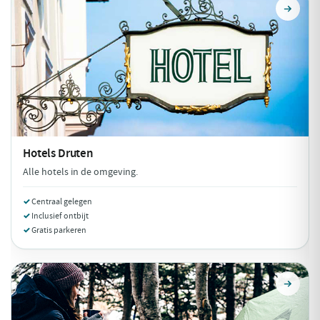
Hotels
Druten
Alle hotels in de omgeving.
Centraal gelegen
Inclusief ontbijt
Gratis parkeren