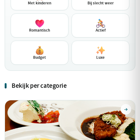
Met kinderen
Bij slecht weer
Romantisch
Actief
Budget
Luxe
Bekijk per categorie