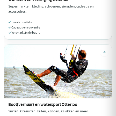
Supermarkten, kleding, schoenen, sieraden, cadeaus en
accessoires.
Lokale boetieks
Cadeaus en souvenirs
Versmarkt in de buurt
Boot(verhuur) en watersport
Otterloo
Surfen, kitesurfen, zeilen, kanoën, kajakken en meer.