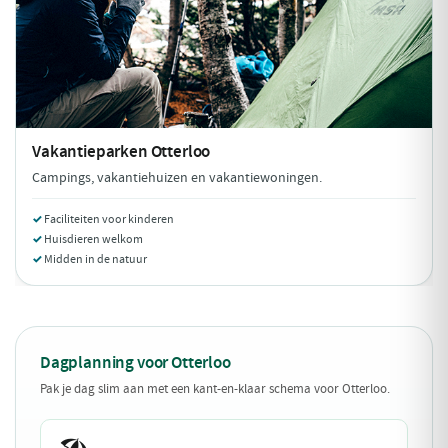
Vakantieparken
Otterloo
Campings, vakantiehuizen en vakantiewoningen.
Faciliteiten voor kinderen
Huisdieren welkom
Midden in de natuur
Dagplanning voor Otterloo
Pak je dag slim aan met een kant-en-klaar schema voor Otterloo.