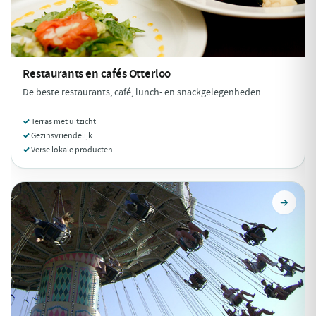
Restaurants en cafés
Otterloo
De beste restaurants, café, lunch- en snackgelegenheden.
Terras met uitzicht
Gezinsvriendelijk
Verse lokale producten