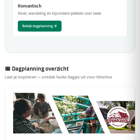
Romantisch
Diner, wandeling en bijzondere plekken voor twee.
Bekijk dagplanning →
📅 Dagplanning overzicht
Laat je inspireren — ontdek leuke dagjes uit voor Otterloo