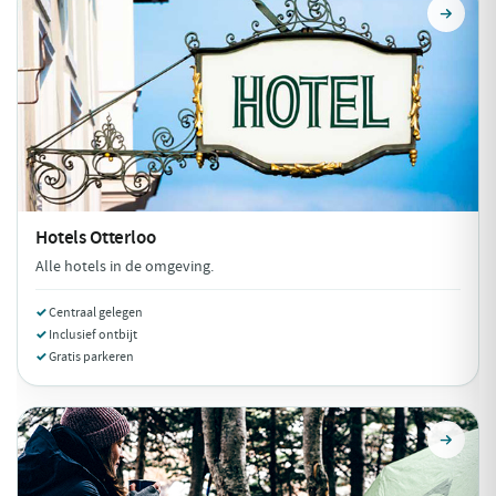
Hotels
Otterloo
Alle hotels in de omgeving.
Centraal gelegen
Inclusief ontbijt
Gratis parkeren