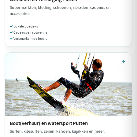
Supermarkten, kleding, schoenen, sieraden, cadeaus en
accessoires.
Lokale boetieks
Cadeaus en souvenirs
Versmarkt in de buurt
Boot(verhuur) en watersport
Putten
Surfen, kitesurfen, zeilen, kanoën, kajakken en meer.