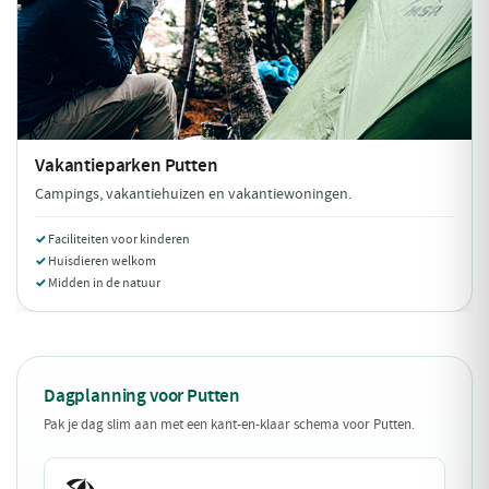
Vakantieparken
Putten
Campings, vakantiehuizen en vakantiewoningen.
Faciliteiten voor kinderen
Huisdieren welkom
Midden in de natuur
Dagplanning voor Putten
Pak je dag slim aan met een kant-en-klaar schema voor Putten.