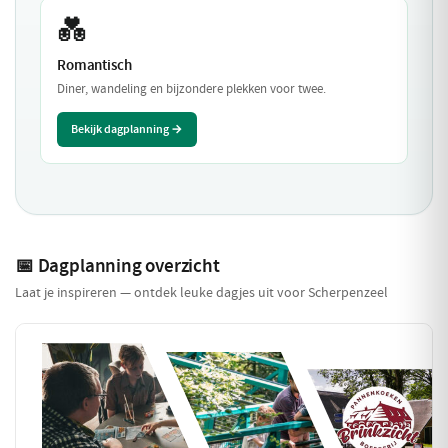
💑
Romantisch
Diner, wandeling en bijzondere plekken voor twee.
Bekijk dagplanning →
📅 Dagplanning overzicht
Laat je inspireren — ontdek leuke dagjes uit voor Scherpenzeel