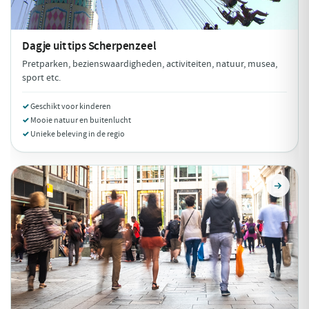
Dagje uit tips
Scherpenzeel
Pretparken, bezienswaardigheden, activiteiten, natuur, musea,
sport etc.
Geschikt voor kinderen
Mooie natuur en buitenlucht
Unieke beleving in de regio