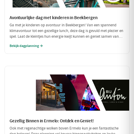
Avontuurlijke dag met kinderen in Beekbergen
Ga met je kinderen op avontuur in Beekbergen! Van een spannend
klimavontuur tot een gezellige lunch, deze dag is gevuld met plezier en
spel. Laat de kleintjes hun energie kwijt kunnen en geniet samen van
een heerlijke pannenkoek!
Bekijk dagplanning →
Gezellig Binnen in Ermelo: Ontdek en Geniet!
Ook met regenachtige wolken boven Ermelo kun je een fantastische