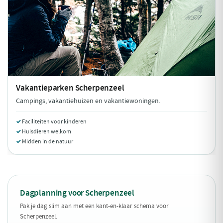
Vakantieparken
Scherpenzeel
Campings, vakantiehuizen en vakantiewoningen.
Faciliteiten voor kinderen
Huisdieren welkom
Midden in de natuur
Dagplanning voor Scherpenzeel
Pak je dag slim aan met een kant-en-klaar schema voor
Scherpenzeel.