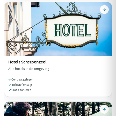
Hotels
Scherpenzeel
Alle hotels in de omgeving.
Centraal gelegen
Inclusief ontbijt
Gratis parkeren