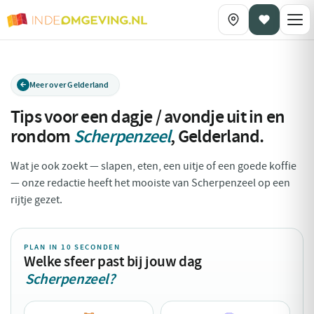
Meer over Gelderland
Tips voor een dagje / avondje uit in en
rondom
Scherpenzeel
,
Gelderland
.
Wat je ook zoekt — slapen, eten, een uitje of een goede koffie
— onze redactie heeft het mooiste van Scherpenzeel op een
rijtje gezet.
PLAN IN 10 SECONDEN
Welke sfeer past bij jouw dag
Scherpenzeel?