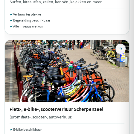
Surfen, kitesurfen, zeilen, kanoën, kajakken en meer.
Verhuur ter plekke
Begeleiding beschikbaar
Alle niveaus welkom
Fiets-, e-bike-, scooterverhuur
Scherpenzeel
(Brom)fiets-, scooter-, autoverhuur.
E-bike beschikbaar