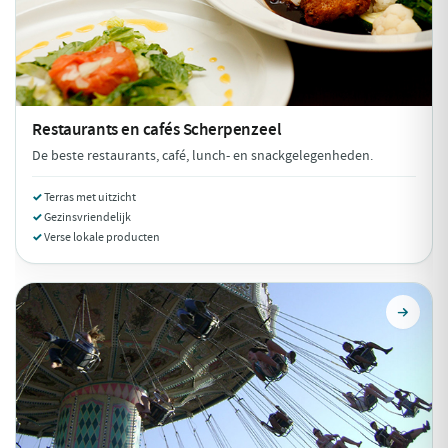
Restaurants en cafés
Scherpenzeel
De beste restaurants, café, lunch- en snackgelegenheden.
Terras met uitzicht
Gezinsvriendelijk
Verse lokale producten