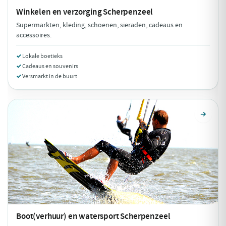
Winkelen en verzorging
Scherpenzeel
Supermarkten, kleding, schoenen, sieraden, cadeaus en
accessoires.
Lokale boetieks
Cadeaus en souvenirs
Versmarkt in de buurt
Boot(verhuur) en watersport
Scherpenzeel