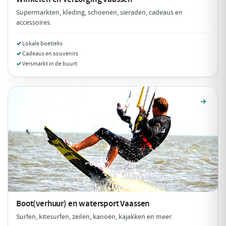
Supermarkten, kleding, schoenen, sieraden, cadeaus en
accessoires.
Lokale boetieks
Cadeaus en souvenirs
Versmarkt in de buurt
Boot(verhuur) en watersport
Vaassen
Surfen, kitesurfen, zeilen, kanoën, kajakken en meer.