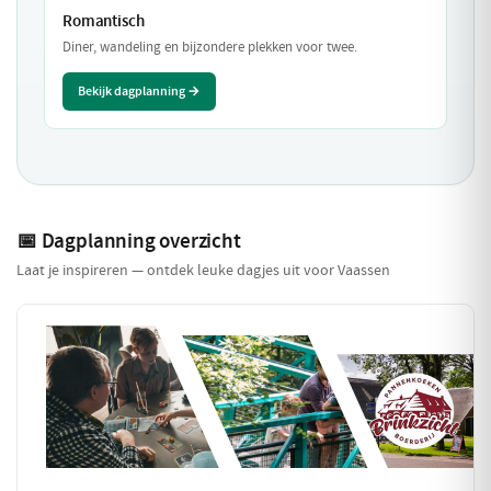
Romantisch
Diner, wandeling en bijzondere plekken voor twee.
Bekijk dagplanning →
📅 Dagplanning overzicht
Laat je inspireren — ontdek leuke dagjes uit voor Vaassen