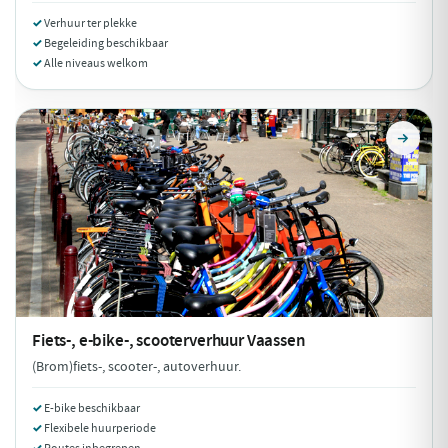
Verhuur ter plekke
Begeleiding beschikbaar
Alle niveaus welkom
Fiets-, e-bike-, scooterverhuur
Vaassen
(Brom)fiets-, scooter-, autoverhuur.
E-bike beschikbaar
Flexibele huurperiode