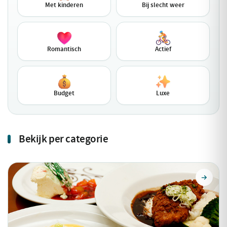
Met kinderen
Bij slecht weer
Romantisch
Actief
Budget
Luxe
Bekijk per categorie