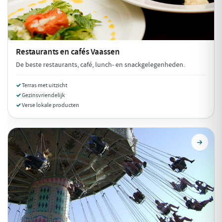
Restaurants en cafés
Vaassen
De beste restaurants, café, lunch- en snackgelegenheden.
Terras met uitzicht
Gezinsvriendelijk
Verse lokale producten