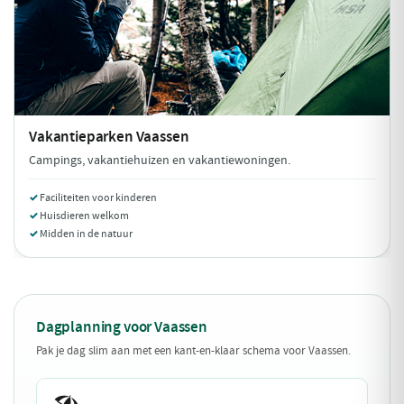
Vakantieparken
Vaassen
Campings, vakantiehuizen en vakantiewoningen.
Faciliteiten voor kinderen
Huisdieren welkom
Midden in de natuur
Dagplanning voor Vaassen
Pak je dag slim aan met een kant-en-klaar schema voor Vaassen.