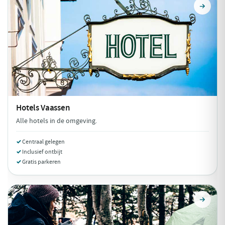
Hotels
Vaassen
Alle hotels in de omgeving.
Centraal gelegen
Inclusief ontbijt
Gratis parkeren