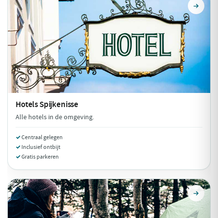
Hotels
Spijkenisse
Alle hotels in de omgeving.
Centraal gelegen
Inclusief ontbijt
Gratis parkeren