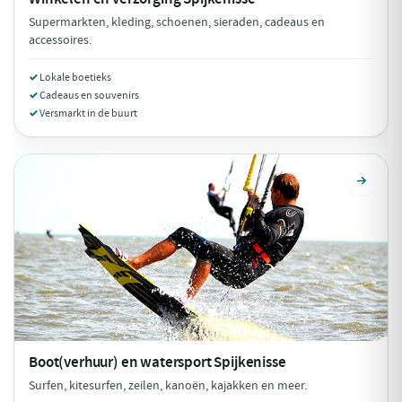
Supermarkten, kleding, schoenen, sieraden, cadeaus en
accessoires.
Lokale boetieks
Cadeaus en souvenirs
Versmarkt in de buurt
Boot(verhuur) en watersport
Spijkenisse
Surfen, kitesurfen, zeilen, kanoën, kajakken en meer.