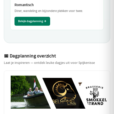
Romantisch
Diner, wandeling en bijzondere plekken voor twee.
Bekijk dagplanning →
📅 Dagplanning overzicht
Laat je inspireren — ontdek leuke dagjes uit voor Spijkenisse