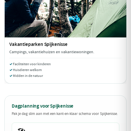
Vakantieparken
Spijkenisse
Campings, vakantiehuizen en vakantiewoningen.
Faciliteiten voor kinderen
Huisdieren welkom
Midden in de natuur
Dagplanning voor Spijkenisse
Pak je dag slim aan met een kant-en-klaar schema voor Spijkenisse.