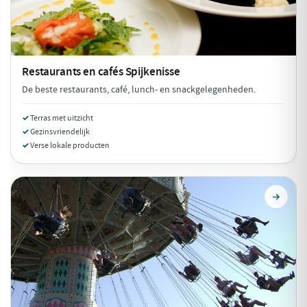
Restaurants en cafés
Spijkenisse
De beste restaurants, café, lunch- en snackgelegenheden.
Terras met uitzicht
Gezinsvriendelijk
Verse lokale producten