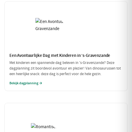
Een Avontuurlijke Dag met Kinderen in ‘s-Gravenzande
Met kinderen een spannende dag beleven in 's-Gravenzande? Deze
dagplanning zit boordevol avontuur en plezier! Van dinosaurussen tot
een heerlijke snack: deze dag is perfect voor de hele gezin.
Bekijk dagplanning →