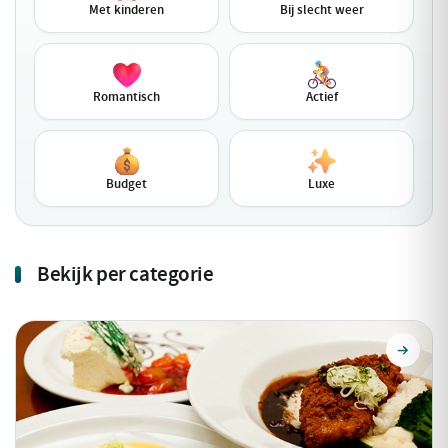
Met kinderen
Bij slecht weer
Romantisch
Actief
Budget
Luxe
Bekijk per categorie