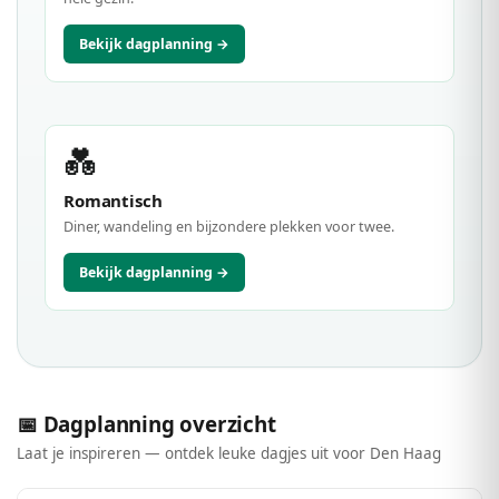
Bekijk dagplanning →
💑
Romantisch
Diner, wandeling en bijzondere plekken voor twee.
Bekijk dagplanning →
📅 Dagplanning overzicht
Laat je inspireren — ontdek leuke dagjes uit voor Den Haag