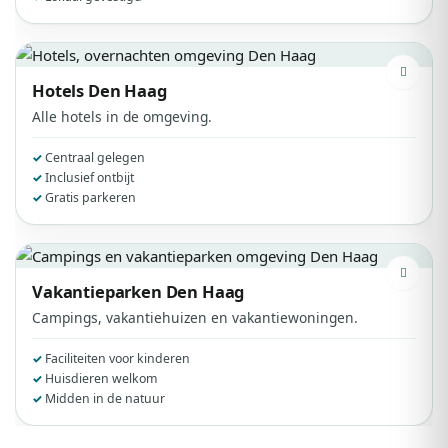
Hotels
Den Haag
Alle hotels in de omgeving.
Centraal gelegen
Inclusief ontbijt
Gratis parkeren
Vakantieparken
Den Haag
Campings, vakantiehuizen en vakantiewoningen.
Faciliteiten voor kinderen
Huisdieren welkom
Midden in de natuur