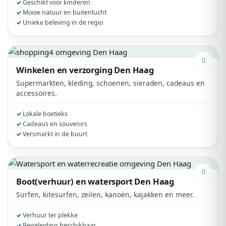
Geschikt voor kinderen
Mooie natuur en buitenlucht
Unieke beleving in de regio
Winkelen en verzorging
Den Haag
Supermarkten, kleding, schoenen, sieraden, cadeaus en
accessoires.
Lokale boetieks
Cadeaus en souvenirs
Versmarkt in de buurt
Boot(verhuur) en watersport
Den Haag
Surfen, kitesurfen, zeilen, kanoën, kajakken en meer.
Verhuur ter plekke
Begeleiding beschikbaar