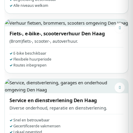
Alle niveaus welkom
Fiets-, e-bike-, scooterverhuur
Den Haag
(Brom)fiets-, scooter-, autoverhuur.
E-bike beschikbaar
Flexibele huurperiode
Routes inbegrepen
Service en dienstverlening
Den Haag
Diverse onderhoud, reparatie en dienstverlening.
Snel en betrouwbaar
Gecertificeerde vakmensen
Lokaal gevestigd