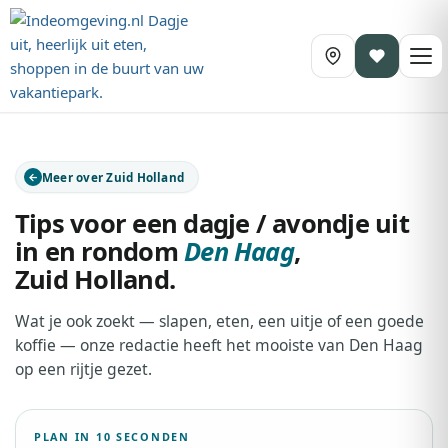
Meer over Zuid Holland
Tips voor een dagje / avondje uit
in en rondom
Den Haag
,
Zuid Holland
.
Wat je ook zoekt — slapen, eten, een uitje of een goede
koffie — onze redactie heeft het mooiste van Den Haag
op een rijtje gezet.
PLAN IN 10 SECONDEN