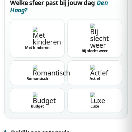
Welke sfeer past bij jouw dag
Den
Haag?
Met kinderen
Bij slecht weer
Romantisch
Actief
Budget
Luxe