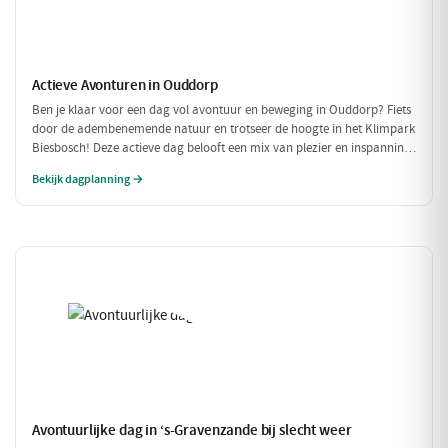
Actieve Avonturen in Ouddorp
Ben je klaar voor een dag vol avontuur en beweging in Ouddorp? Fiets
door de adembenemende natuur en trotseer de hoogte in het Klimpark
Biesbosch! Deze actieve dag belooft een mix van plezier en inspanning
voor iedereen.
Bekijk dagplanning →
Avontuurlijke dag in ‘s-Gravenzande bij slecht weer