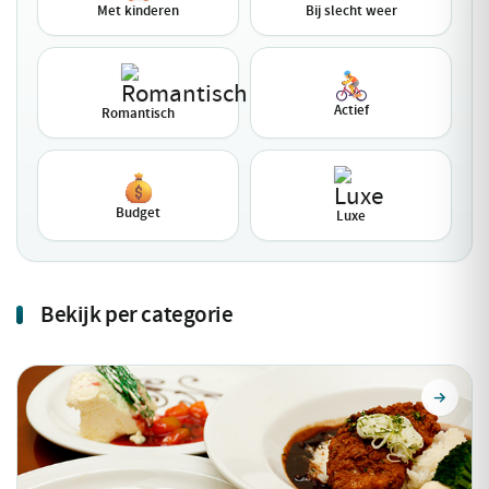
Met kinderen
Bij slecht weer
Actief
Romantisch
Budget
Luxe
Bekijk per categorie