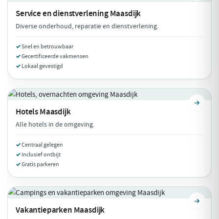
Service en dienstverlening
Maasdijk
Diverse onderhoud, reparatie en dienstverlening.
Snel en betrouwbaar
Gecertificeerde vakmensen
Lokaal gevestigd
Hotels
Maasdijk
Alle hotels in de omgeving.
Centraal gelegen
Inclusief ontbijt
Gratis parkeren
Vakantieparken
Maasdijk