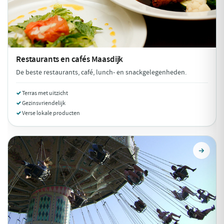
Restaurants en cafés
Maasdijk
De beste restaurants, café, lunch- en snackgelegenheden.
Terras met uitzicht
Gezinsvriendelijk
Verse lokale producten