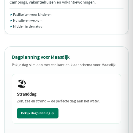
Campings, vakantiehuizen en vakantiewoningen.
Faciliteiten voor kinderen
Huisdieren welkom
Midden in de natuur
Dagplanning voor Maasdijk
Pak je dag slim aan met een kant-en-klaar schema voor Maasdijk.
🏖️
Stranddag
Zon, zee en strand — de perfecte dag aan het water.
Bekijk dagplanning →