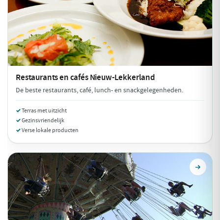
Restaurants en cafés
Nieuw-Lekkerland
De beste restaurants, café, lunch- en snackgelegenheden.
Terras met uitzicht
Gezinsvriendelijk
Verse lokale producten