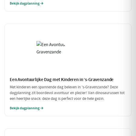
Bekijk dagplanning →
binnenshuis!
Een Avontuurlijke Dag met Kinderen in ‘s-Gravenzande
Met kinderen een spannende dag beleven in 's-Gravenzande? Deze
dagplanning zit boordevol avontuur en plezier! Van dinosaurussen tot
een heerlijke snack: deze dag is perfect voor de hele gezin.
Bekijk dagplanning →