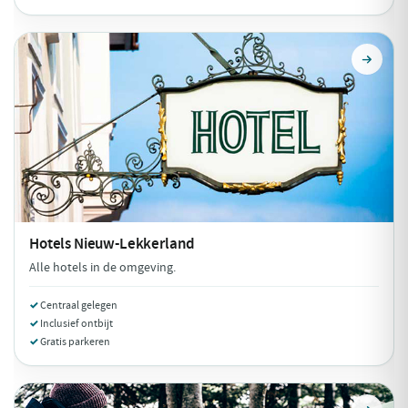
Hotels
Nieuw-Lekkerland
Alle hotels in de omgeving.
Centraal gelegen
Inclusief ontbijt
Gratis parkeren