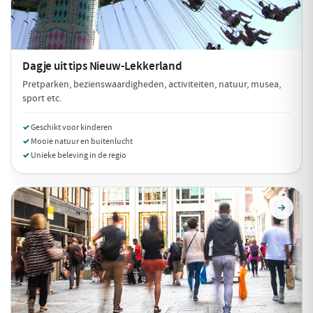
Dagje uit tips
Nieuw-Lekkerland
Pretparken, bezienswaardigheden, activiteiten, natuur, musea,
sport etc.
Geschikt voor kinderen
Mooie natuur en buitenlucht
Unieke beleving in de regio