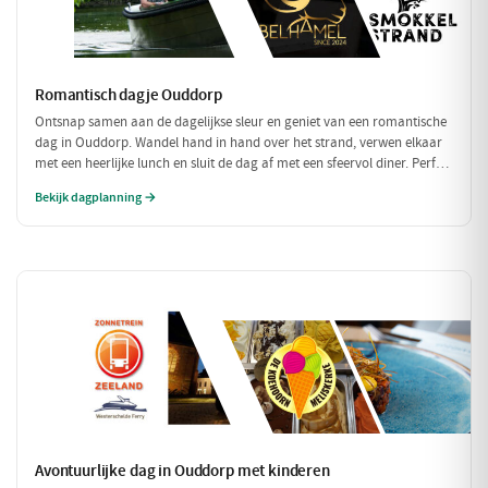
Romantisch dagje Ouddorp
Ontsnap samen aan de dagelijkse sleur en geniet van een romantische
dag in Ouddorp. Wandel hand in hand over het strand, verwen elkaar
met een heerlijke lunch en sluit de dag af met een sfeervol diner. Perfect
voor een intiem samenzijn!
Bekijk dagplanning →
Avontuurlijke dag in Ouddorp met kinderen