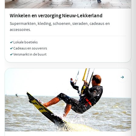
Winkelen en verzorging
Nieuw-Lekkerland
Supermarkten, kleding, schoenen, sieraden, cadeaus en
accessoires.
Lokale boetieks
Cadeaus en souvenirs
Versmarkt in de buurt