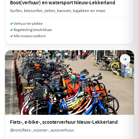
Boot(verhuur) en watersport
Nieuw-Lekkerland
Surfen, kitesurfen, zeilen, kanoën, kajakken en meer.
Verhuur ter plekke
Begeleiding beschikbaar
Alle niveaus welkom
Fiets-, e-bike-, scooterverhuur
Nieuw-Lekkerland
(Brom)fiets-, scooter-, autoverhuur.