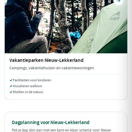
Vakantieparken
Nieuw-Lekkerland
Campings, vakantiehuizen en vakantiewoningen.
Faciliteiten voor kinderen
Huisdieren welkom
Midden in de natuur
Dagplanning voor Nieuw-Lekkerland
Pak je dag slim aan met een kant-en-klaar schema voor Nieuw-