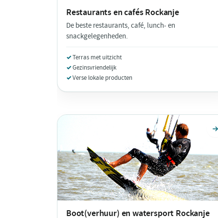
Restaurants en cafés
Rockanje
De beste restaurants, café, lunch- en
snackgelegenheden.
Terras met uitzicht
Gezinsvriendelijk
Verse lokale producten
Boot(verhuur) en watersport
Rockanje