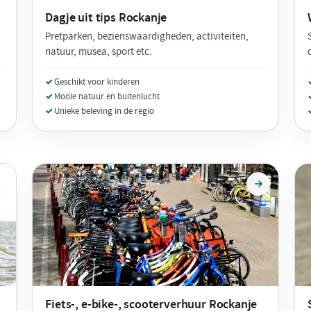
Dagje uit tips
Rockanje
Pretparken, bezienswaardigheden, activiteiten,
natuur, musea, sport etc.
Geschikt voor kinderen
Mooie natuur en buitenlucht
Unieke beleving in de regio
Fiets-, e-bike-, scooterverhuur
Rockanje