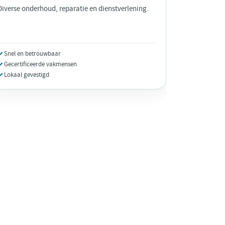
Diverse onderhoud, reparatie en dienstverlening.
Snel en betrouwbaar
Gecertificeerde vakmensen
Lokaal gevestigd