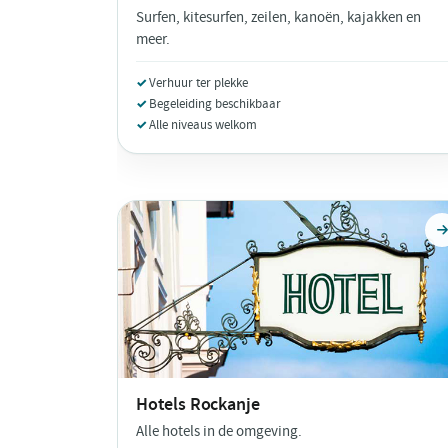
Surfen, kitesurfen, zeilen, kanoën, kajakken en
meer.
Verhuur ter plekke
Begeleiding beschikbaar
Alle niveaus welkom
Hotels
Rockanje
Alle hotels in de omgeving.