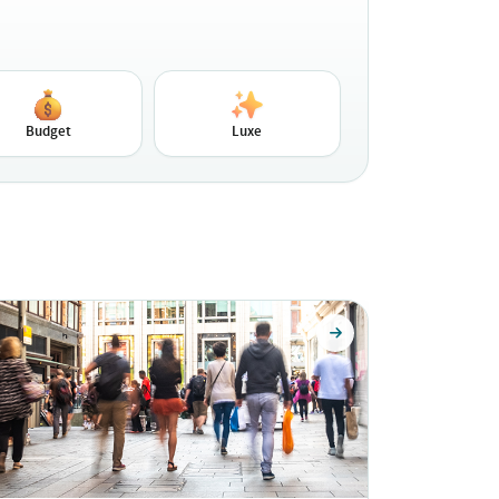
Budget
Luxe