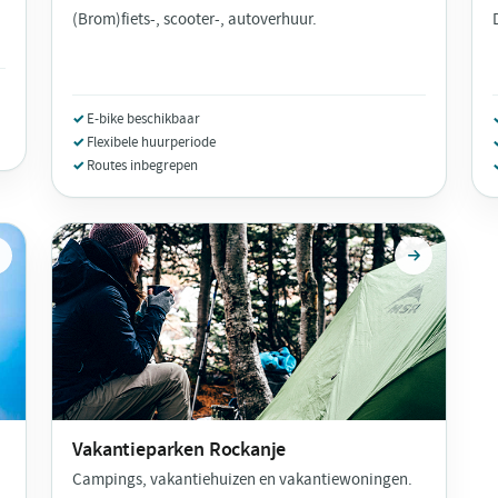
(Brom)fiets-, scooter-, autoverhuur.
E-bike beschikbaar
Flexibele huurperiode
Routes inbegrepen
Vakantieparken
Rockanje
Campings, vakantiehuizen en vakantiewoningen.