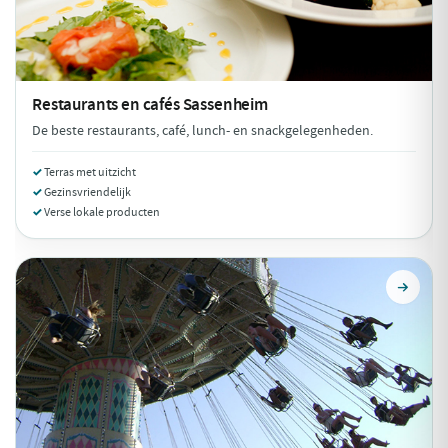
Restaurants en cafés
Sassenheim
De beste restaurants, café, lunch- en snackgelegenheden.
Terras met uitzicht
Gezinsvriendelijk
Verse lokale producten