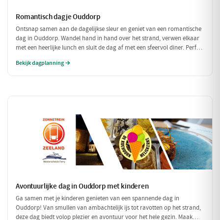
Romantisch dagje Ouddorp
Ontsnap samen aan de dagelijkse sleur en geniet van een romantische
dag in Ouddorp. Wandel hand in hand over het strand, verwen elkaar
met een heerlijke lunch en sluit de dag af met een sfeervol diner. Perfect
voor een intiem samenzijn!
Bekijk dagplanning →
Avontuurlijke dag in Ouddorp met kinderen
Ga samen met je kinderen genieten van een spannende dag in
Ouddorp! Van smullen van ambachtelijk ijs tot ravotten op het strand,
deze dag biedt volop plezier en avontuur voor het hele gezin. Maak