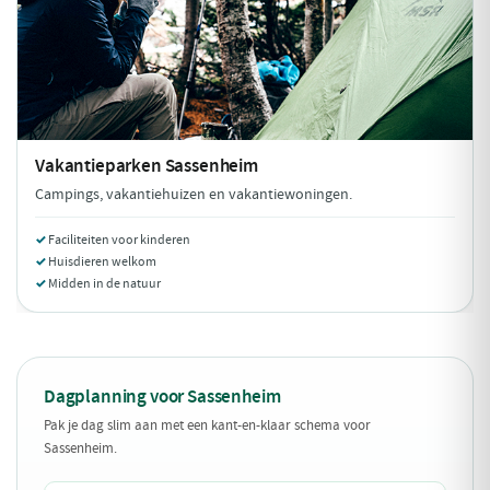
Vakantieparken
Sassenheim
Campings, vakantiehuizen en vakantiewoningen.
Faciliteiten voor kinderen
Huisdieren welkom
Midden in de natuur
Dagplanning voor Sassenheim
Pak je dag slim aan met een kant-en-klaar schema voor
Sassenheim.