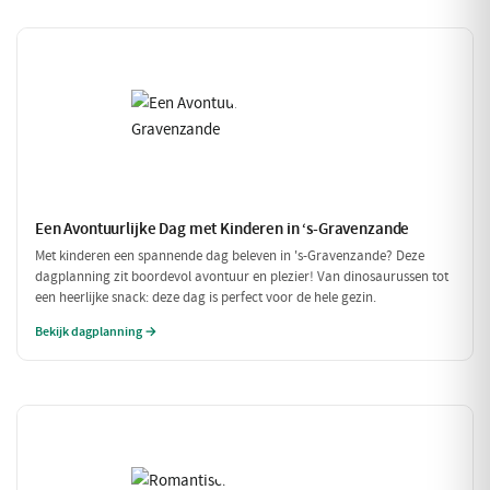
Een Avontuurlijke Dag met Kinderen in ‘s-Gravenzande
Met kinderen een spannende dag beleven in 's-Gravenzande? Deze
dagplanning zit boordevol avontuur en plezier! Van dinosaurussen tot
een heerlijke snack: deze dag is perfect voor de hele gezin.
Bekijk dagplanning →