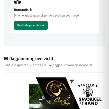
💑
Romantisch
Diner, wandeling en bijzondere plekken voor twee.
Bekijk dagplanning →
📅 Dagplanning overzicht
Laat je inspireren — ontdek leuke dagjes uit voor Sassenheim