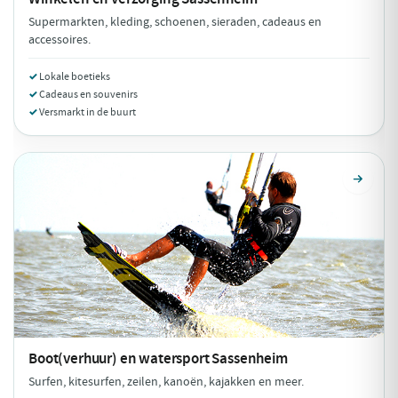
Supermarkten, kleding, schoenen, sieraden, cadeaus en
accessoires.
Lokale boetieks
Cadeaus en souvenirs
Versmarkt in de buurt
Boot(verhuur) en watersport
Sassenheim
Surfen, kitesurfen, zeilen, kanoën, kajakken en meer.