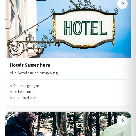
Hotels
Sassenheim
Alle hotels in de omgeving.
Centraal gelegen
Inclusief ontbijt
Gratis parkeren