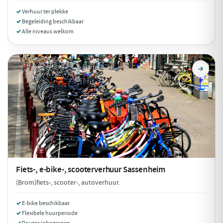
Verhuur ter plekke
Begeleiding beschikbaar
Alle niveaus welkom
Fiets-, e-bike-, scooterverhuur
Sassenheim
(Brom)fiets-, scooter-, autoverhuur.
E-bike beschikbaar
Flexibele huurperiode