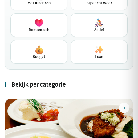
Met kinderen
Bij slecht weer
Romantisch
Actief
Budget
Luxe
Bekijk per categorie