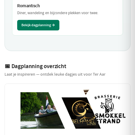
Romantisch
Diner, wandeling en bijzondere plekken voor twee.
Bekijk dagplanning →
📅 Dagplanning overzicht
Laat je inspireren — ontdek leuke dagjes uit voor Ter Aar