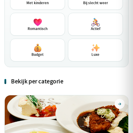
Met kinderen
Bij slecht weer
Romantisch
Actief
Budget
Luxe
Bekijk per categorie