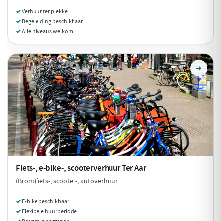
Verhuur ter plekke
Begeleiding beschikbaar
Alle niveaus welkom
Fiets-, e-bike-, scooterverhuur
Ter Aar
(Brom)fiets-, scooter-, autoverhuur.
E-bike beschikbaar
Flexibele huurperiode