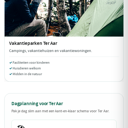
Vakantieparken
Ter Aar
Campings, vakantiehuizen en vakantiewoningen.
Faciliteiten voor kinderen
Huisdieren welkom
Midden in de natuur
Dagplanning voor Ter Aar
Pak je dag slim aan met een kant-en-klaar schema voor Ter Aar.