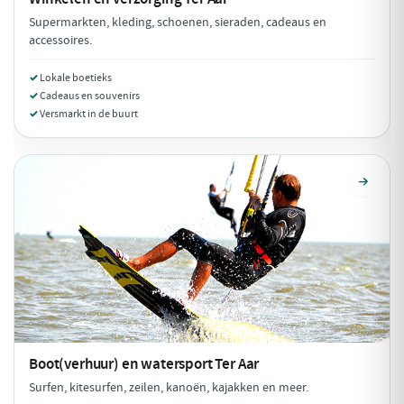
Supermarkten, kleding, schoenen, sieraden, cadeaus en
accessoires.
Lokale boetieks
Cadeaus en souvenirs
Versmarkt in de buurt
Boot(verhuur) en watersport
Ter Aar
Surfen, kitesurfen, zeilen, kanoën, kajakken en meer.