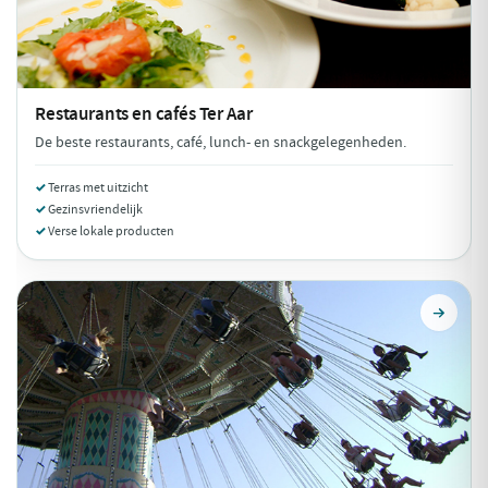
Restaurants en cafés
Ter Aar
De beste restaurants, café, lunch- en snackgelegenheden.
Terras met uitzicht
Gezinsvriendelijk
Verse lokale producten