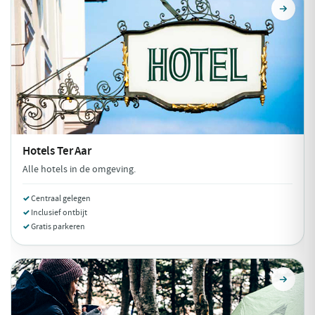
Hotels
Ter Aar
Alle hotels in de omgeving.
Centraal gelegen
Inclusief ontbijt
Gratis parkeren