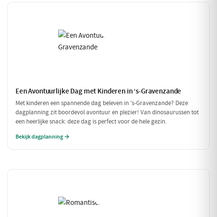
Een Avontuurlijke Dag met Kinderen in ‘s-Gravenzande
Met kinderen een spannende dag beleven in 's-Gravenzande? Deze
dagplanning zit boordevol avontuur en plezier! Van dinosaurussen tot
een heerlijke snack: deze dag is perfect voor de hele gezin.
Bekijk dagplanning →