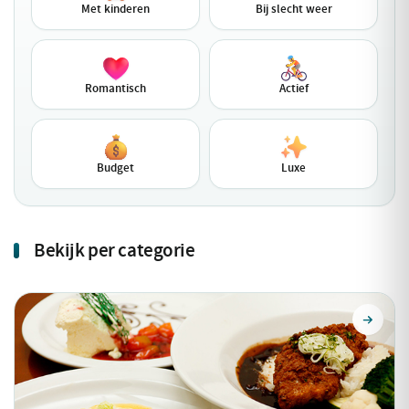
Met kinderen
Bij slecht weer
Romantisch
Actief
Budget
Luxe
Bekijk per categorie