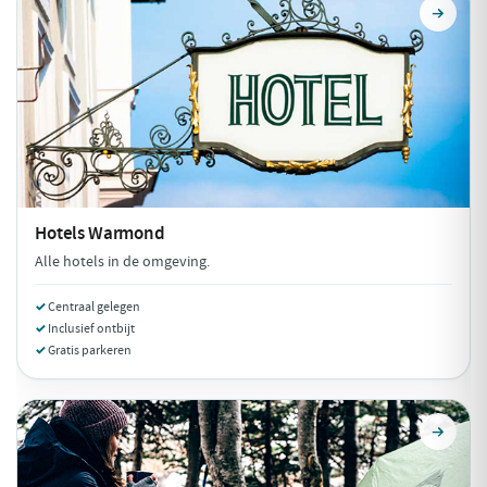
Hotels
Warmond
Alle hotels in de omgeving.
Centraal gelegen
Inclusief ontbijt
Gratis parkeren