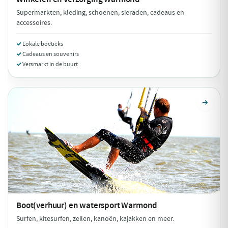
Supermarkten, kleding, schoenen, sieraden, cadeaus en
accessoires.
Lokale boetieks
Cadeaus en souvenirs
Versmarkt in de buurt
Boot(verhuur) en watersport
Warmond
Surfen, kitesurfen, zeilen, kanoën, kajakken en meer.