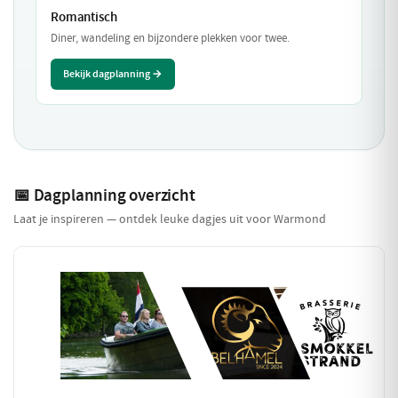
Romantisch
Diner, wandeling en bijzondere plekken voor twee.
Bekijk dagplanning →
📅 Dagplanning overzicht
Laat je inspireren — ontdek leuke dagjes uit voor Warmond