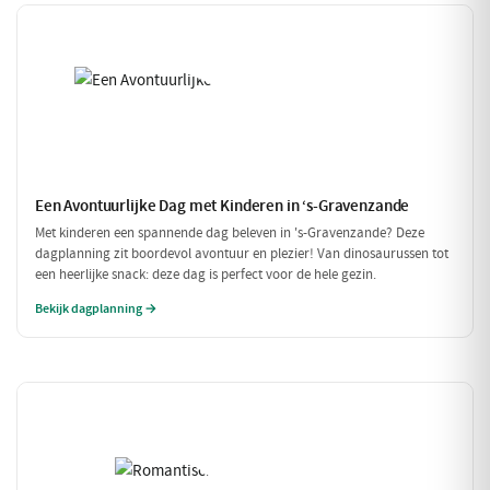
Een Avontuurlijke Dag met Kinderen in ‘s-Gravenzande
Met kinderen een spannende dag beleven in 's-Gravenzande? Deze
dagplanning zit boordevol avontuur en plezier! Van dinosaurussen tot
een heerlijke snack: deze dag is perfect voor de hele gezin.
Bekijk dagplanning →