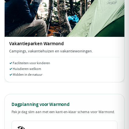
Vakantieparken
Warmond
Campings, vakantiehuizen en vakantiewoningen.
Faciliteiten voor kinderen
Huisdieren welkom
Midden in de natuur
Dagplanning voor Warmond
Pak je dag slim aan met een kant-en-klaar schema voor Warmond.