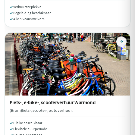
Verhuur ter plekke
Begeleiding beschikbaar
Alle niveaus welkom
Fiets-, e-bike-, scooterverhuur
Warmond
(Brom)fiets-, scooter-, autoverhuur.
E-bike beschikbaar
Flexibele huurperiode