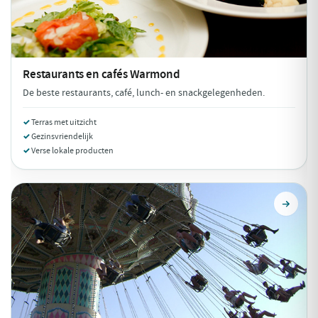
Restaurants en cafés
Warmond
De beste restaurants, café, lunch- en snackgelegenheden.
Terras met uitzicht
Gezinsvriendelijk
Verse lokale producten