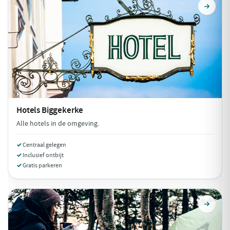
Hotels
Biggekerke
Alle hotels in de omgeving.
Centraal gelegen
Inclusief ontbijt
Gratis parkeren