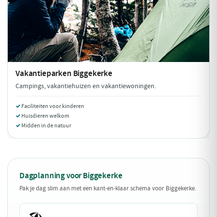
Vakantieparken
Biggekerke
Campings, vakantiehuizen en vakantiewoningen.
Faciliteiten voor kinderen
Huisdieren welkom
Midden in de natuur
Dagplanning voor Biggekerke
Pak je dag slim aan met een kant-en-klaar schema voor Biggekerke.