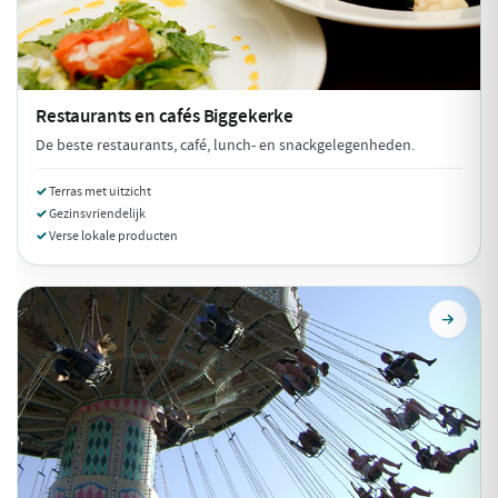
Restaurants en cafés
Biggekerke
De beste restaurants, café, lunch- en snackgelegenheden.
Terras met uitzicht
Gezinsvriendelijk
Verse lokale producten