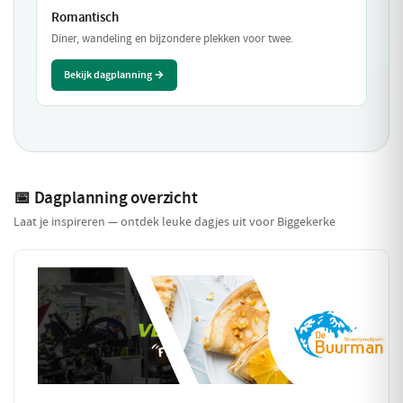
Romantisch
Diner, wandeling en bijzondere plekken voor twee.
Bekijk dagplanning →
📅 Dagplanning overzicht
Laat je inspireren — ontdek leuke dagjes uit voor Biggekerke