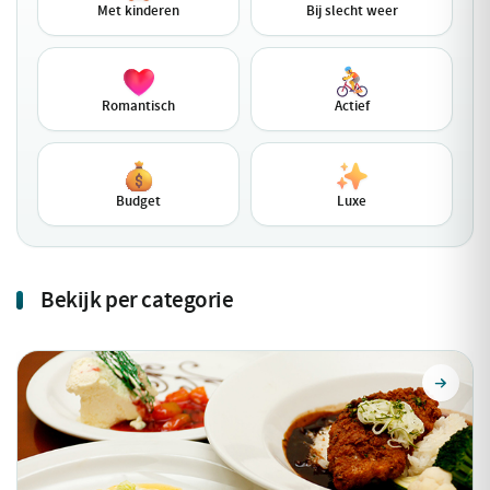
Met kinderen
Bij slecht weer
Romantisch
Actief
Budget
Luxe
Bekijk per categorie