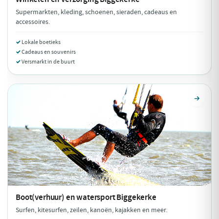
Supermarkten, kleding, schoenen, sieraden, cadeaus en
accessoires.
Lokale boetieks
Cadeaus en souvenirs
Versmarkt in de buurt
Boot(verhuur) en watersport
Biggekerke
Surfen, kitesurfen, zeilen, kanoën, kajakken en meer.