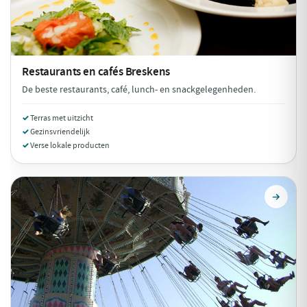
Restaurants en cafés
Breskens
De beste restaurants, café, lunch- en snackgelegenheden.
Terras met uitzicht
Gezinsvriendelijk
Verse lokale producten