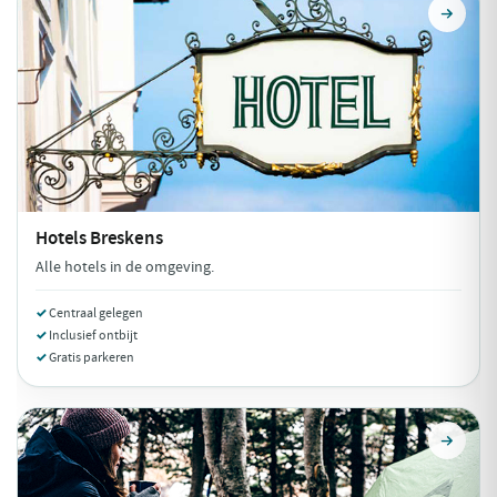
Hotels
Breskens
Alle hotels in de omgeving.
Centraal gelegen
Inclusief ontbijt
Gratis parkeren