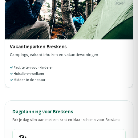
Vakantieparken
Breskens
Campings, vakantiehuizen en vakantiewoningen.
Faciliteiten voor kinderen
Huisdieren welkom
Midden in de natuur
Dagplanning voor Breskens
Pak je dag slim aan met een kant-en-klaar schema voor Breskens.