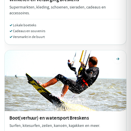
Supermarkten, kleding, schoenen, sieraden, cadeaus en
accessoires.
Lokale boetieks
Cadeaus en souvenirs
Versmarkt in de buurt
Boot(verhuur) en watersport
Breskens
Surfen, kitesurfen, zeilen, kanoën, kajakken en meer.