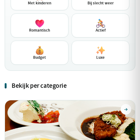
Met kinderen
Bij slecht weer
Romantisch
Actief
Budget
Luxe
Bekijk per categorie