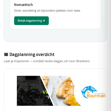
Romantisch
Diner, wandeling en bijzondere plekken voor twee.
Bekijk dagplanning →
📅 Dagplanning overzicht
Laat je inspireren — ontdek leuke dagjes uit voor Breskens