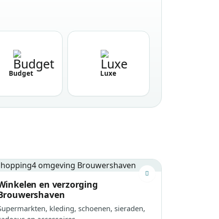
Budget
Luxe
Winkelen en verzorging
Brouwershaven
Supermarkten, kleding, schoenen, sieraden,