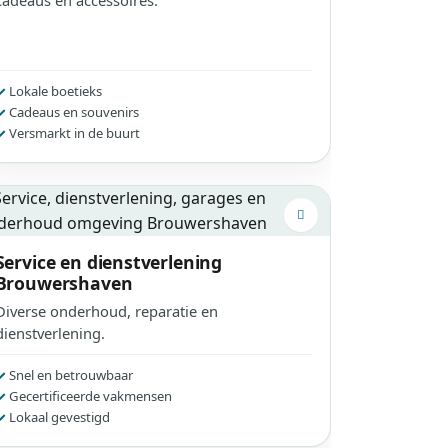
cadeaus en accessoires.
Lokale boetieks
Cadeaus en souvenirs
Versmarkt in de buurt
Service en dienstverlening
Brouwershaven
Diverse onderhoud, reparatie en
dienstverlening.
Snel en betrouwbaar
Gecertificeerde vakmensen
Lokaal gevestigd