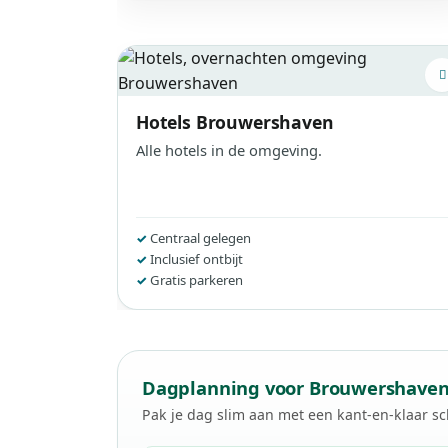
Hotels
Brouwershaven
Alle hotels in de omgeving.
Centraal gelegen
Inclusief ontbijt
Gratis parkeren
Dagplanning voor Brouwershave
Pak je dag slim aan met een kant-en-klaar 